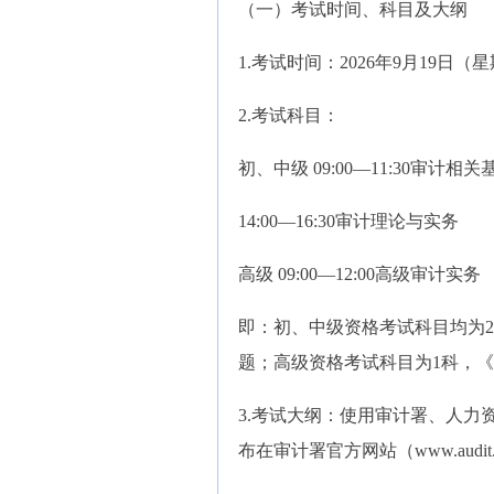
（一）考试时间、科目及大纲
1.考试时间：2026年9月19日（
2.考试科目：
初、中级 09:00—11:30审计相
14:00—16:30审计理论与实务
高级 09:00—12:00高级审计实务
即：初、中级资格考试科目均为
题；高级资格考试科目为1科，
3.考试大纲：使用审计署、人力
布在审计署官方网站（www.audi