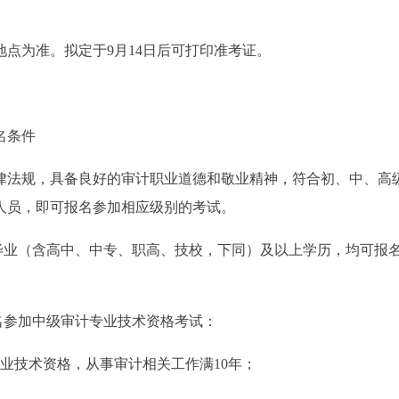
点为准。拟定于9月14日后可打印准考证。
名条件
律法规，具备良好的审计职业道德和敬业精神，符合初、中、高
人员，即可报名参加相应级别的考试。
中毕业（含高中、中专、职高、技校，下同）及以上学历，均可报
名参加中级审计专业技术资格考试：
业技术资格，从事审计相关工作满10年；