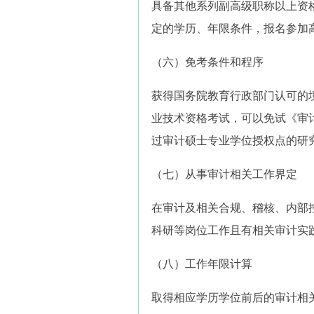
具备其他系列副高级职称以上资
定的学历、年限条件，报名参加
（六）免考条件和程序
获得国务院教育行政部门认可的
业技术资格考试，可以免试《审
过审计硕士专业学位授权点的研
（七）从事审计相关工作界定
在审计及相关合规、稽核、内部
科研等岗位工作且有相关审计实
（八）工作年限计算
取得相应学历学位前后的审计相关