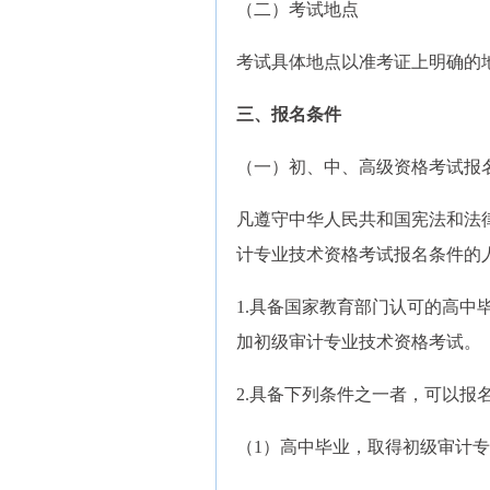
（二）考试地点
考试具体地点以准考证上明确的地
三、报名条件
（一）初、中、高级资格考试报
凡遵守中华人民共和国宪法和法
计专业技术资格考试报名条件的
1.具备国家教育部门认可的高
加初级审计专业技术资格考试。
2.具备下列条件之一者，可以报
（1）高中毕业，取得初级审计专