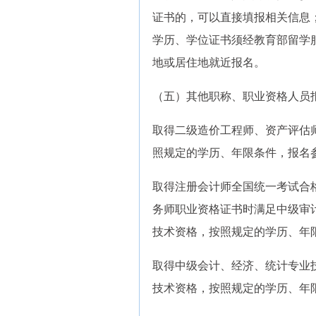
证书的，可以直接填报相关信息
学历、学位证书须经教育部留学
地或居住地就近报名。
（五）其他职称、职业资格人员
取得二级造价工程师、资产评估
照规定的学历、年限条件，报名
取得注册会计师全国统一考试合
务师职业资格证书时满足中级审
技术资格，按照规定的学历、年
取得中级会计、经济、统计专业
技术资格，按照规定的学历、年