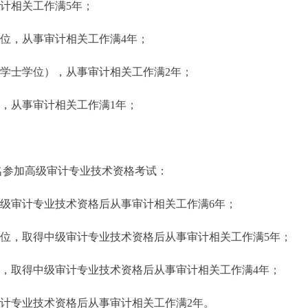
计相关工作满5年；
位，从事审计相关工作满4年；
二学士学位），从事审计相关工作满2年；
，从事审计相关工作满1年；
名参加高级审计专业技术资格考试：
中级审计专业技术资格后从事审计相关工作满6年；
学位，取得中级审计专业技术资格后从事审计相关工作满5年；
历，取得中级审计专业技术资格后从事审计相关工作满4年；
审计专业技术资格后从事审计相关工作满2年。