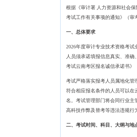
根据《审计署 人力资源和社会保
考试工作有关事项的通知》（审考
一、总体要求
2026年度审计专业技术资格考
人员须承诺填报信息真实、准确
考试云南考区报名诚信承诺书》
考试严格落实报考人员属地化管
符合相应报名条件的人员可以在
名。考试管理部门将会同行业主
高科技作弊及替考等违法违规行
二、考试时间、科目、大纲与地