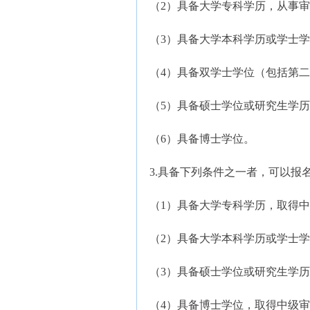
（2）具备大学专科学历，从事审
（3）具备大学本科学历或学士学
（4）具备双学士学位（包括第
（5）具备硕士学位或研究生学历
（6）具备博士学位。
3.具备下列条件之一者，可以报
（1）具备大学专科学历，取得
（2）具备大学本科学历或学士
（3）具备硕士学位或研究生学
（4）具备博士学位，取得中级