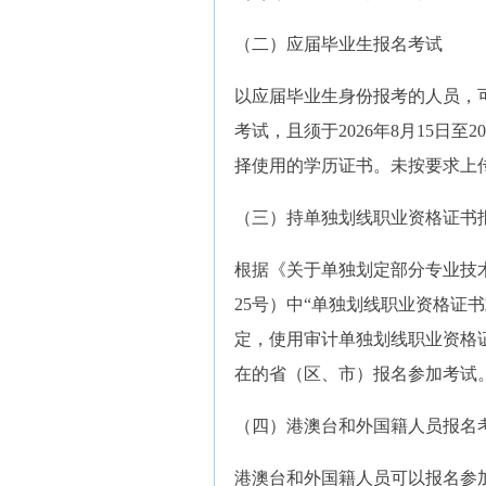
（二）应届毕业生报名考试
以应届毕业生身份报考的人员，
考试，且须于2026年8月15日至
择使用的学历证书。未按要求上
（三）持单独划线职业资格证书
根据《关于单独划定部分专业技术
25号）中“单独划线职业资格证
定，使用审计单独划线职业资格
在的省（区、市）报名参加考试
（四）港澳台和外国籍人员报名
港澳台和外国籍人员可以报名参