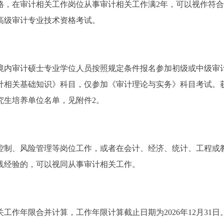
格，在审计相关工作岗位从事审计相关工作满2年，可以视作符合
高级审计专业技术资格考试。
境内审计硕士专业学位人员按照规定条件报名参加初级或中级审
计相关基础知识》科目，仅参加《审计理论与实务》科目考试。
究生培养单位名单，见附件2。
控制、风险管理等岗位工作，或者在会计、经济、统计、工程或
践经验的，可以视同从事审计相关工作。
工作年限合并计算，工作年限计算截止日期为2026年12月31日