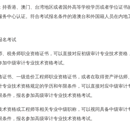
；持香港、澳门、台湾地区或者国外高等学校学历或者学位证书
服务中心认证。符合考试报名条件的港澳台和外国籍人员在内地
报名考试
师、税务师职业资格证书，可以直接对应初级审计专业技术资格
参加中级审计专业技术资格考试。
格证书、一级造价工程师职业资格证书，或者在取得资产评估师
计专业技术资格规定的学历和年限条件，可以直接对应中级审计
限条件，报名参加高级审计专业技术资格考试。
技术资格或工程师等相关专业中级职称，可以视同具备中级审计
限条件，报名参加高级审计专业技术资格考试。