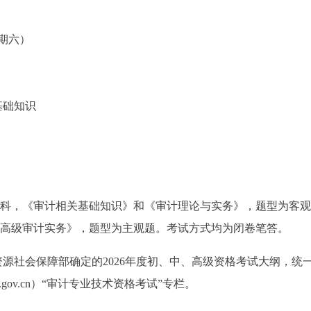
星期六）
关基础知识
2科，《审计相关基础知识》和《审计理论与实务》，题型为客观
《高级审计实务》，题型为主观题。考试方式均为闭卷笔答。
资源社会保障部确定的2026年度初、中、高级资格考试大纲，统
t.gov.cn）“审计专业技术资格考试”专栏。