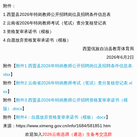
附件：
1.西盟县2026年特岗教师公开招聘岗位及招聘条件信息表
2.云南省2026年特岗教师考试（笔试）查分复核登记表
3.资格复审承诺书（模板）
4.自愿放弃资格复审承诺书（模板）
西盟佤族自治县教育体育局
2026年6月2日
附件【
附件1.西盟县2026年特岗教师公开招聘岗位及招聘条件信息表.
xlsx
】
附件【
附件2.云南省2026年特岗教师考试（笔试）查分复核登记表.xl
sx
】
附件【
附件3.西盟县2026年特岗教师公开招聘资格复审承诺书（模
版）.docx
】
附件【
附件4：自愿放弃资格复审承诺书（模板）.docx
】
来源：https://www.ximeng.gov.cn/info/1684/581851.htm
欢迎加入
2026云南选调（遴选）生备考交流群