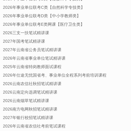
2026年事业单位联考C类【自然科学专技类】
2026年事业单位联考D类【中小学教师类】
2026年事业单位联考E类网课【医疗卫生类】
2026三支一扶笔试精讲课
2027年国考笔试精讲课
2027年云南省公务员笔试精讲课
2026年云南省事业单位笔试精讲课
2025年云南省特岗教师面试课程
2026年仕途无忧国省考、事业单位全程系列考前培训课程
2026云南农信社秋招笔试精讲课
2026云南定向选调笔试精讲课
2026云南烟草笔试精讲课
2026南方电网秋招笔试精讲课
2027年银行校招笔试精讲课
2026年云南省农信社考前笔试课程