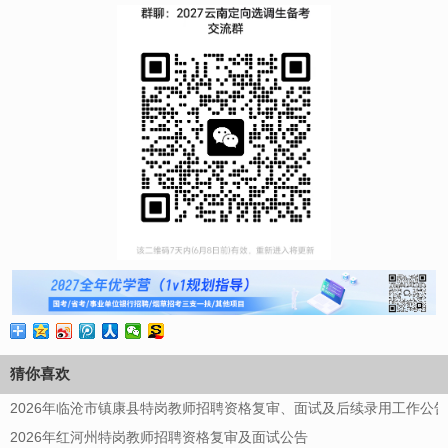
猜你喜欢
2026年临沧市镇康县特岗教师招聘资格复审、面试及后续录用工作公告
2026年红河州特岗教师招聘资格复审及面试公告