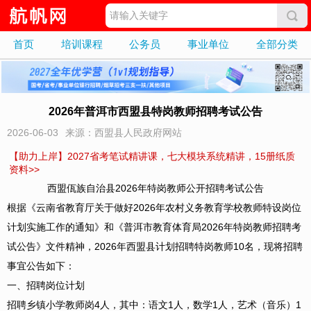
首页
培训课程
公务员
事业单位
全部分类
2026年普洱市西盟县特岗教师招聘考试公告
2026-06-03
来源：西盟县人民政府网站
【助力上岸】2027省考笔试精讲课，七大模块系统精讲，15册纸质
资料>>
西盟佤族自治县2026年特岗教师公开招聘考试公告
根据《云南省教育厅关于做好2026年农村义务教育学校教师特设岗位
计划实施工作的通知》和《普洱市教育体育局2026年特岗教师招聘考
试公告》文件精神，2026年西盟县计划招聘特岗教师10名，现将招聘
事宜公告如下：
一、招聘岗位计划
招聘乡镇小学教师岗4人，其中：语文1人，数学1人，艺术（音乐）1