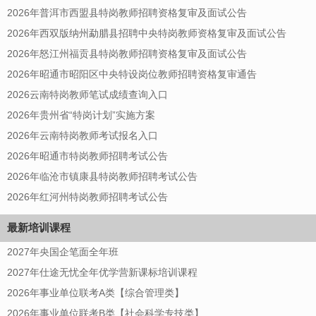
2026年普洱市西盟县特岗教师招聘资格复审及面试公告
2026年西双版纳州勐腊县招聘中央特岗教师资格复审及面试公告
2026年怒江州福贡县特岗教师招聘资格复审及面试公告
2026年昭通市昭阳区中央特设岗位教师招聘资格复审通告
2026云南特岗教师笔试成绩查询入口
2026年贵州省“特岗计划”实施方案
2026年云南特岗教师考试报名入口
2026年昭通市特岗教师招聘考试公告
2026年临沧市镇康县特岗教师招聘考试公告
2026年红河州特岗教师招聘考试公告
最新培训课程
2027年央国企笔面全年班
2027年仕途无忧全年优学营新课标培训课程
2026年事业单位联考A类【综合管理类】
2026年事业单位联考B类【社会科学专技类】