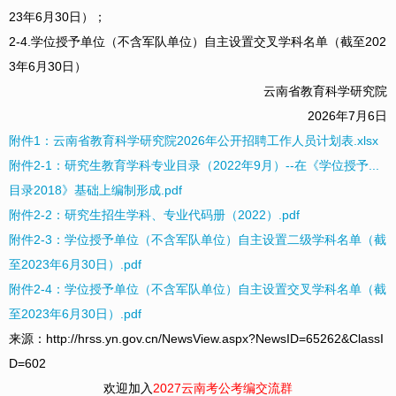
23年6月30日）；
2-4.学位授予单位（不含军队单位）自主设置交叉学科名单（截至202
3年6月30日）
云南省教育科学研究院
2026年7月6日
附件1：云南省教育科学研究院2026年公开招聘工作人员计划表.xlsx
附件2-1：研究生教育学科专业目录（2022年9月）--在《学位授予...
目录2018》基础上编制形成.pdf
附件2-2：研究生招生学科、专业代码册（2022）.pdf
附件2-3：学位授予单位（不含军队单位）自主设置二级学科名单（截
至2023年6月30日）.pdf
附件2-4：学位授予单位（不含军队单位）自主设置交叉学科名单（截
至2023年6月30日）.pdf
来源：http://hrss.yn.gov.cn/NewsView.aspx?NewsID=65262&ClassI
D=602
欢迎加入
2027云南考公考编交流群