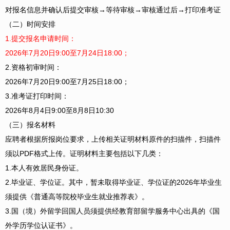
对报名信息并确认后提交审核→等待审核→审核通过后→打印准考证
（二）时间安排
1.提交报名申请时间：
2026年7月20日9:00至7月24日18:00；
2.资格初审时间：
2026年7月20日9:00至7月25日18:00；
3.准考证打印时间：
2026年8月4日9:00至8月8日10:30
（三）报名材料
应聘者根据所报岗位要求，上传相关证明材料原件的扫描件，扫描件
须以PDF格式上传。证明材料主要包括以下几类：
1.本人有效居民身份证。
2.毕业证、学位证。其中，暂未取得毕业证、学位证的2026年毕业生
须提供《普通高等院校毕业生就业推荐表》。
3.国（境）外留学回国人员须提供经教育部留学服务中心出具的《国
外学历学位认证书》。