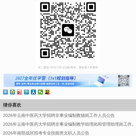
猜你喜欢
2026年云南中医药大学招聘非事业编制教辅岗工作人员公告
2026年云南中医药大学招聘非事业编制教学助理岗和管理助理岗工作
2026年南部战区招考专业技能类文职人员公告