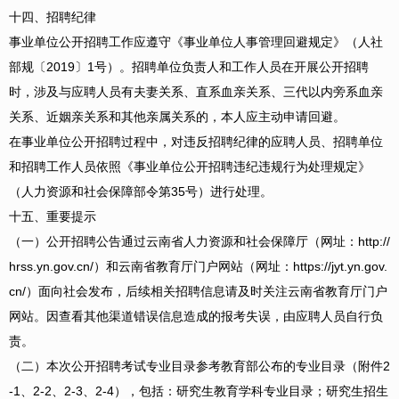
十四、招聘纪律
事业单位公开招聘工作应遵守《事业单位人事管理回避规定》（人社
部规〔2019〕1号）。招聘单位负责人和工作人员在开展公开招聘
时，涉及与应聘人员有夫妻关系、直系血亲关系、三代以内旁系血亲
关系、近姻亲关系和其他亲属关系的，本人应主动申请回避。
在事业单位公开招聘过程中，对违反招聘纪律的应聘人员、招聘单位
和招聘工作人员依照《事业单位公开招聘违纪违规行为处理规定》
（人力资源和社会保障部令第35号）进行处理。
十五、重要提示
（一）公开招聘公告通过云南省人力资源和社会保障厅（网址：http://
hrss.yn.gov.cn/）和云南省教育厅门户网站（网址：https://jyt.yn.gov.
cn/）面向社会发布，后续相关招聘信息请及时关注云南省教育厅门户
网站。因查看其他渠道错误信息造成的报考失误，由应聘人员自行负
责。
（二）本次公开招聘考试专业目录参考教育部公布的专业目录（附件2
-1、2-2、2-3、2-4），包括：研究生教育学科专业目录；研究生招生