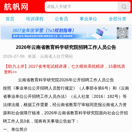
首页
培训课程
公务员
事业单位
全部分类
2026年云南省教育科学研究院招聘工作人员公告
2026-07-06
来源：云南省人社厅网站
【助力上岸】2027省考笔试精讲课，七大模块系统精讲，15册纸质
资料>>
云南省教育科学研究院2026年公开招聘工作人员公告
按照《事业单位公开招聘人员暂行规定》（人事部令第6号）和《云南
省事业单位公开招聘工作人员办法》（云人社发〔2016〕182号）等
法律法规，根据工作需要，经云南省教育厅审核同意报云南省人力资
源和社会保障厅核准，2026年云南省教育科学研究院面向社会公开招
聘工作人员3名，现将有关事项公告如下：
一、单位简介