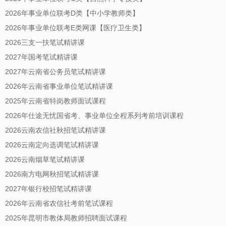
2026年事业单位联考D类【中小学教师类】
2026年事业单位联考E类网课【医疗卫生类】
2026三支一扶笔试精讲课
2027年国考笔试精讲课
2027年云南省公务员笔试精讲课
2026年云南省事业单位笔试精讲课
2025年云南省特岗教师面试课程
2026年仕途无忧国省考、事业单位全程系列考前培训课程
2026云南农信社秋招笔试精讲课
2026云南定向选调笔试精讲课
2026云南烟草笔试精讲课
2026南方电网秋招笔试精讲课
2027年银行校招笔试精讲课
2026年云南省农信社考前笔试课程
2025年昆明市教体局教师招聘面试课程