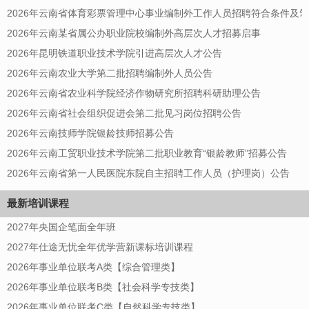
2026年云南省体育彩票管理中心事业编制外工作人员招聘符合条件及
2026年云南某省属公办职业院校编制外高层次人才招募启事
2026年昆明铁道职业技术学院引进高层次人才公告
2026年云南农业大学第二批招聘编制外人员公告
2026年云南省农业科学院经济作物研究所招聘科研助理公告
2026年云南省社会组织促进会第二批见习岗位招聘公告
2026年云南技师学院银龄技师招募公告
2026年云南工贸职业技术学院第二批职业教育“银龄教师”招募公告
2026年云南省第一人民医院东院自主招聘工作人员（护理岗）公告
最新培训课程
2027年央国企笔面全年班
2027年仕途无忧全年优学营新课标培训课程
2026年事业单位联考A类【综合管理类】
2026年事业单位联考B类【社会科学专技类】
2026年事业单位联考C类【自然科学专技类】