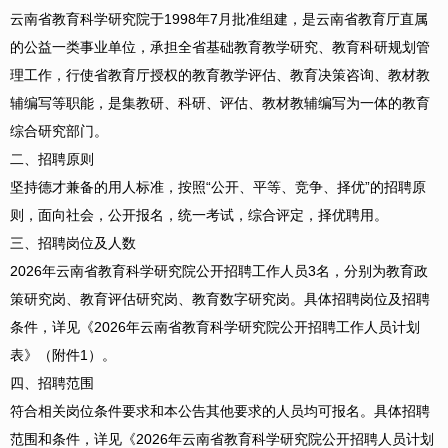
云南省教育科学研究院于1998年7月批准组建，是云南省教育厅直属
的公益一类事业单位，承担全省基础教育教学研究、教育科研规划管
理工作，行使省教育厅授权的教育教学评估、教育决策咨询、教材教
辅编写等职能，是集教研、科研、评估、教材教辅编写为一体的教育
综合研究部门。
二、招聘原则
坚持德才兼备的用人标准，按照“公开、平等、竞争、择优”的招聘原
则，面向社会，公开报名，统一考试，综合评定，择优聘用。
三、招聘岗位及人数
2026年云南省教育科学研究院公开招聘工作人员3名，分别为教育政
策研究岗、教育评估研究岗、教育数字研究岗。具体招聘岗位及招聘
条件，详见《2026年云南省教育科学研究院公开招聘工作人员计划
表》（附件1）。
四、招聘范围
符合相关岗位条件要求和本公告其他要求的人员均可报名。具体招聘
范围和条件，详见《2026年云南省教育科学研究院公开招聘人员计划