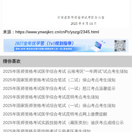
来源：https://www.ynwsjkrc.cn/cnPc/yszg/2345.html
猜你喜欢
2025年医师资格考试医学综合考试 云南考区“一年两试”试点考生须知
2025年国家医师资格考试综合笔试（二试）保山考点考生须知
2025年医师资格考试医学综合考试（一试）怒江考点温馨提示
2025年医师资格考试医学综合考试昆明考点考生须知
2025年国家医师资格考试综合笔试（一试）保山考点考生须知
2025年医师资格考试医学综合考试昆明考点网上缴费提醒
2025年医师资格考试实践技能考试（藏医类别）迪庆考点成绩公示
2025年医师资格实践技能考试云南考区考生须知