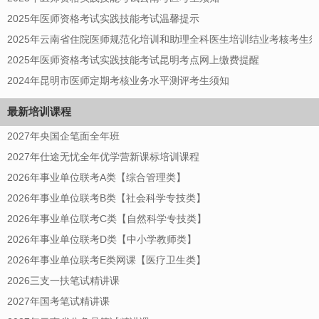
2025年医师资格考试实践技能考试温馨提示
2025年云南省住院医师规范化培训和助理全科医生培训结业考核考生
2025年医师资格考试实践技能考试昆明考点网上缴费提醒
2024年昆明市医师定期考核业务水平测评考生须知
最新培训课程
2027年央国企笔面全年班
2027年仕途无忧全年优学营新课标培训课程
2026年事业单位联考A类【综合管理类】
2026年事业单位联考B类【社会科学专技类】
2026年事业单位联考C类【自然科学专技类】
2026年事业单位联考D类【中小学教师类】
2026年事业单位联考E类网课【医疗卫生类】
2026三支一扶笔试精讲课
2027年国考笔试精讲课