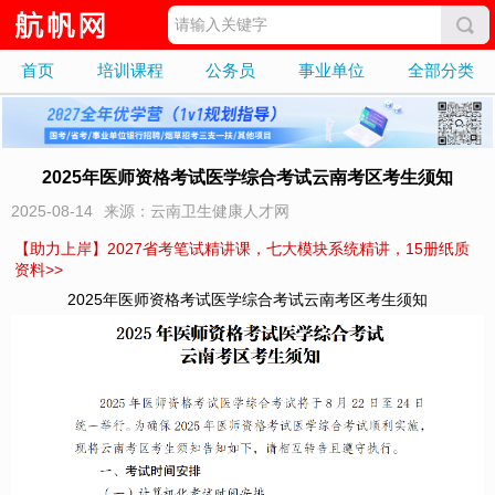
首页
培训课程
公务员
事业单位
全部分类
2025年医师资格考试医学综合考试云南考区考生须知
2025-08-14
来源：云南卫生健康人才网
【助力上岸】2027省考笔试精讲课，七大模块系统精讲，15册纸质
资料>>
2025年医师资格考试医学综合考试云南考区考生须知