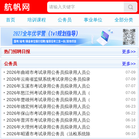
首页
培训课程
公务员
事业单位
全部分类
热门招聘日报
更多>>
公务员
更多>>
2026年曲靖市考试录用公务员拟录用人员公
07-09
2026年云南省监狱系统考试录用公务员拟录
07-09
2026年玉溪市考试录用公务员拟录用人员公
07-07
2026年怒江州考试录用公务员拟录用人员（
07-06
2026年楚雄州考试录用公务员拟录用人员（
07-03
2026年德宏州考试录用公务员拟录用人员公
06-23
2026年保山市考试录用公务员拟录用人员公
06-22
2026年普洱市考试录用公务员拟录用人员公
06-16
2026年大理州考试录用公务员拟录用人员公
06-12
2026年昭通市考试录用公务员（法检系统除
06-10