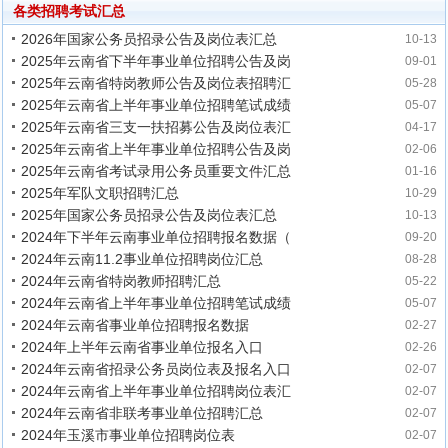
各类招聘考试汇总
2026年国家公务员招录公告及岗位表汇总
10-13
2025年云南省下半年事业单位招聘公告及岗
09-01
2025年云南省特岗教师公告及岗位表招聘汇
05-28
2025年云南省上半年事业单位招聘笔试成绩
05-07
2025年云南省三支一扶招募公告及岗位表汇
04-17
2025年云南省上半年事业单位招聘公告及岗
02-06
2025年云南省考试录用公务员重要文件汇总
01-16
2025年军队文职招聘汇总
10-29
2025年国家公务员招录公告及岗位表汇总
10-13
2024年下半年云南事业单位招聘报名数据（
09-20
2024年云南11.2事业单位招聘岗位汇总
08-28
2024年云南省特岗教师招聘汇总
05-22
2024年云南省上半年事业单位招聘笔试成绩
05-07
2024年云南省事业单位招聘报名数据
02-27
2024年上半年云南省事业单位报名入口
02-26
2024年云南省招录公务员岗位表及报名入口
02-07
2024年云南省上半年事业单位招聘岗位表汇
02-07
2024年云南省非联考事业单位招聘汇总
02-07
2024年玉溪市事业单位招聘岗位表
02-07