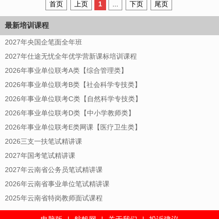
首页
上页
1
...
下页
尾页
最新培训课程
2027年央国企笔面全年班
2027年仕途无忧全年优学营新课标培训课程
2026年事业单位联考A类【综合管理类】
2026年事业单位联考B类【社会科学专技类】
2026年事业单位联考C类【自然科学专技类】
2026年事业单位联考D类【中小学教师类】
2026年事业单位联考E类网课【医疗卫生类】
2026三支一扶笔试精讲课
2027年国考笔试精讲课
2027年云南省公务员笔试精讲课
2026年云南省事业单位笔试精讲课
2025年云南省特岗教师面试课程