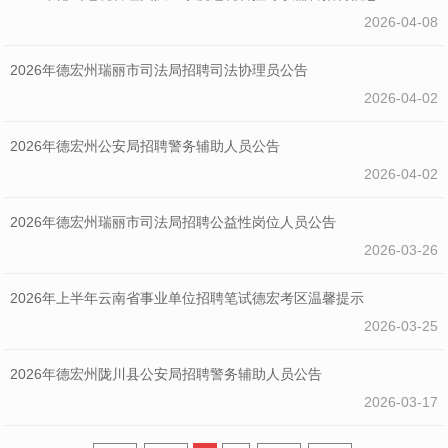
2026-04-08
2026年德宏州瑞丽市司法局招聘司法协理员公告
2026-04-02
2026年德宏州公安局招聘警务辅助人员公告
2026-04-02
2026年德宏州瑞丽市司法局招聘公益性岗位人员公告
2026-03-26
2026年上半年云南省事业单位招聘笔试德宏考区温馨提示
2026-03-25
2026年德宏州陇川县公安局招聘警务辅助人员公告
2026-03-17