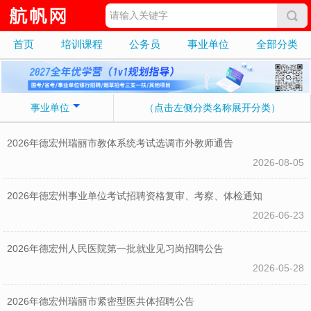
首页
培训课程
公务员
事业单位
全部分类
事业单位
（点击左侧分类名称展开分类）
2026年德宏州瑞丽市教体系统考试选调市外教师通告
2026-08-05
2026年德宏州事业单位考试招聘资格复审、考察、体检通知
2026-06-23
2026年德宏州人民医院第一批就业见习岗招聘公告
2026-05-28
2026年德宏州瑞丽市紧密型医共体招聘公告