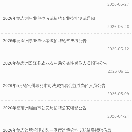
2026-05-27
2026年德宏州事业单位考试招聘专业技能测试通知
2026-05-26
2026年德宏州事业单位考试招聘笔试成绩公告
2026-05-12
2026年德宏州盈江县农业农村局公益性岗位人员招聘公告
2026-05-11
2026年5月德宏州瑞丽市司法局招聘公益性岗位人员公告
2026-05-09
2026年德宏州瑞丽市公安局招聘公安辅警公告
2026-04-24
2026年德宏边境管理支队一季度边境管控专职辅警招聘信息