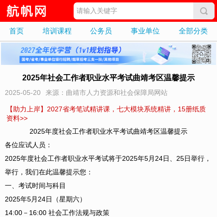
首页
培训课程
公务员
事业单位
全部分类
2025年社会工作者职业水平考试曲靖考区温馨提示
2025-05-20
来源：曲靖市人力资源和社会保障局网站
【助力上岸】2027省考笔试精讲课，七大模块系统精讲，15册纸质
资料>>
2025年度社会工作者职业水平考试曲靖考区温馨提示
各位应试人员：
2025年度社会工作者职业水平考试将于2025年5月24日、25日举行，
举行，我们在此温馨提示您：
一、考试时间与科目
2025年5月24日（星期六）
14:00－16:00 社会工作法规与政策