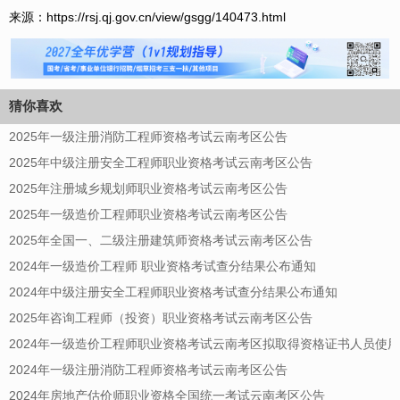
来源：https://rsj.qj.gov.cn/view/gsgg/140473.html
猜你喜欢
2025年一级注册消防工程师资格考试云南考区公告
2025年中级注册安全工程师职业资格考试云南考区公告
2025年注册城乡规划师职业资格考试云南考区公告
2025年一级造价工程师职业资格考试云南考区公告
2025年全国一、二级注册建筑师资格考试云南考区公告
2024年一级造价工程师 职业资格考试查分结果公布通知
2024年中级注册安全工程师职业资格考试查分结果公布通知
2025年咨询工程师（投资）职业资格考试云南考区公告
2024年一级造价工程师职业资格考试云南考区拟取得资格证书人员使
2024年一级注册消防工程师资格考试云南考区公告
2024年房地产估价师职业资格全国统一考试云南考区公告