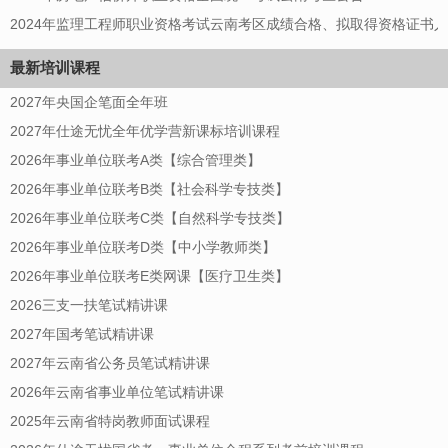
2024年监理工程师职业资格考试云南考区成绩合格、拟取得资格证书
最新培训课程
2027年央国企笔面全年班
2027年仕途无忧全年优学营新课标培训课程
2026年事业单位联考A类【综合管理类】
2026年事业单位联考B类【社会科学专技类】
2026年事业单位联考C类【自然科学专技类】
2026年事业单位联考D类【中小学教师类】
2026年事业单位联考E类网课【医疗卫生类】
2026三支一扶笔试精讲课
2027年国考笔试精讲课
2027年云南省公务员笔试精讲课
2026年云南省事业单位笔试精讲课
2025年云南省特岗教师面试课程