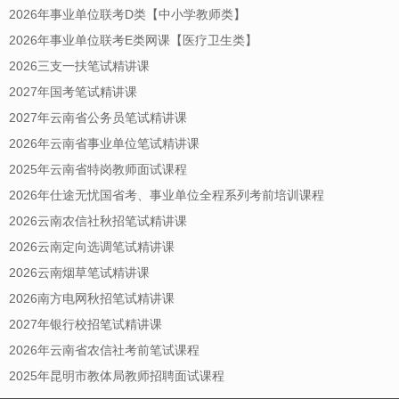
2026年事业单位联考D类【中小学教师类】
2026年事业单位联考E类网课【医疗卫生类】
2026三支一扶笔试精讲课
2027年国考笔试精讲课
2027年云南省公务员笔试精讲课
2026年云南省事业单位笔试精讲课
2025年云南省特岗教师面试课程
2026年仕途无忧国省考、事业单位全程系列考前培训课程
2026云南农信社秋招笔试精讲课
2026云南定向选调笔试精讲课
2026云南烟草笔试精讲课
2026南方电网秋招笔试精讲课
2027年银行校招笔试精讲课
2026年云南省农信社考前笔试课程
2025年昆明市教体局教师招聘面试课程