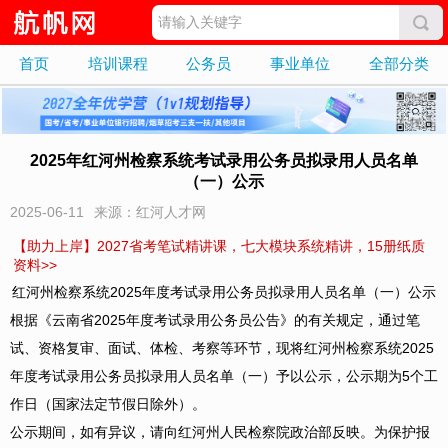
首页
培训课程
公务员
事业单位
全部分类
2025年红河州检察系统考试录用公务员拟录用人员名单
（一）公示
2025-06-11
来源：红河人才网
【助力上岸】2027省考笔试精讲课，七大模块系统精讲，15册纸质
资料>>
红河州检察系统2025年度考试录用公务员拟录用人员名单（一）公示
根据《云南省2025年度考试录用公务员公告》的有关规定，通过笔
试、资格复审、面试、体检、考察等环节，现将红河州检察系统2025
年度考试录用公务员拟录用人员名单（一）予以公示，公示期为5个工
作日（国家法定节假日除外）。
公示期间，如有异议，请向红河州人民检察院政治部反映。为保护报