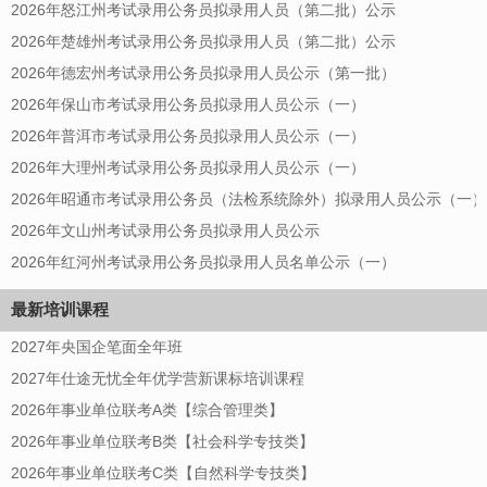
2026年怒江州考试录用公务员拟录用人员（第二批）公示
2026年楚雄州考试录用公务员拟录用人员（第二批）公示
2026年德宏州考试录用公务员拟录用人员公示（第一批）
2026年保山市考试录用公务员拟录用人员公示（一）
2026年普洱市考试录用公务员拟录用人员公示（一）
2026年大理州考试录用公务员拟录用人员公示（一）
2026年昭通市考试录用公务员（法检系统除外）拟录用人员公示（一）
2026年文山州考试录用公务员拟录用人员公示
2026年红河州考试录用公务员拟录用人员名单公示（一）
最新培训课程
2027年央国企笔面全年班
2027年仕途无忧全年优学营新课标培训课程
2026年事业单位联考A类【综合管理类】
2026年事业单位联考B类【社会科学专技类】
2026年事业单位联考C类【自然科学专技类】