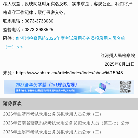
考人权益，反映问题时须实名反映，实事求是，客观公正。我们将严
格遵守工作纪律，履行保密义务。
联系电话：0873-3733036
监督电话：0873-3983525
附件：
红河州检察系统2025年度考试录用公务员拟录用人员名单
（一）.xls
红河州人民检察院
2025年6月11日
来源：https://www.hhzrc.cn/Article/Index/Index/show/id/15945
猜你喜欢
2026年曲靖市考试录用公务员拟录用人员公示（三）
2026年云南省监狱系统考试录用公务员拟录用人员（第二批）公示
2026年玉溪市考试录用公务员拟录用人员公示（二）