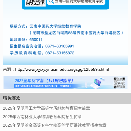
来源：http://www.jxjyxy.ynucm.edu.cn/gsgg/125559.shtml
猜你喜欢
2025年昆明理工大学高等学历继续教育招生简章
2025年西南林业大学继续教育学院招生简章
2025年昆明冶金高等专科学校高等学历继续教育招生简章