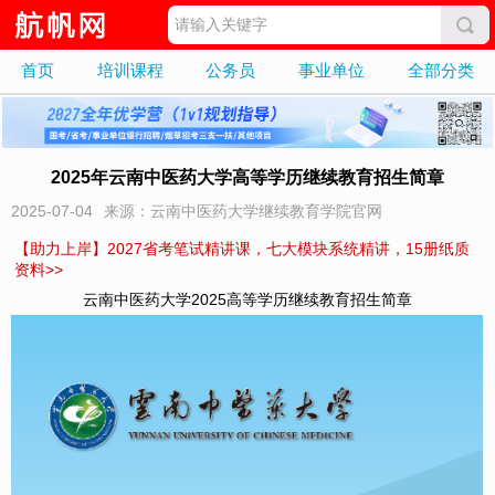
首页
培训课程
公务员
事业单位
全部分类
2025年云南中医药大学高等学历继续教育招生简章
2025-07-04
来源：云南中医药大学继续教育学院官网
【助力上岸】2027省考笔试精讲课，七大模块系统精讲，15册纸质
资料>>
云南中医药大学2025高等学历继续教育招生简章