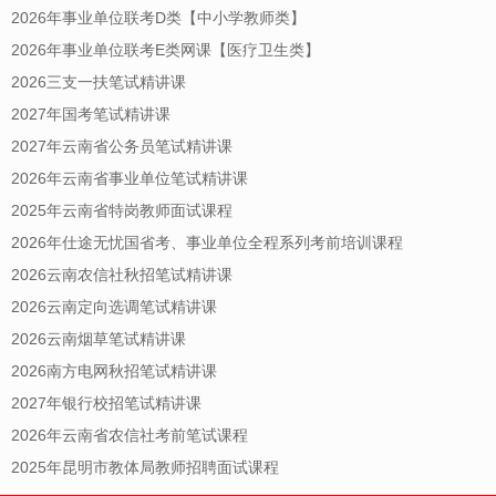
2026年事业单位联考D类【中小学教师类】
2026年事业单位联考E类网课【医疗卫生类】
2026三支一扶笔试精讲课
2027年国考笔试精讲课
2027年云南省公务员笔试精讲课
2026年云南省事业单位笔试精讲课
2025年云南省特岗教师面试课程
2026年仕途无忧国省考、事业单位全程系列考前培训课程
2026云南农信社秋招笔试精讲课
2026云南定向选调笔试精讲课
2026云南烟草笔试精讲课
2026南方电网秋招笔试精讲课
2027年银行校招笔试精讲课
2026年云南省农信社考前笔试课程
2025年昆明市教体局教师招聘面试课程