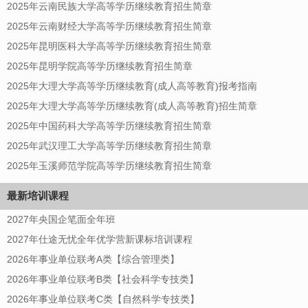
2025年云南民族大学高等学历继续教育招生简章
2025年云南财经大学高等学历继续教育招生简章
2025年昆明医科大学高等学历继续教育招生简章
2025年昆明学院高等学历继续教育招生简章
2025年大理大学高等学历继续教育(成人高等教育)报考指南
2025年大理大学高等学历继续教育(成人高等教育)招生简章
2025年中国药科大学高等学历继续教育招生简章
2025年武汉理工大学高等学历继续教育招生简章
2025年玉溪师范学院高等学历继续教育招生简章
最新培训课程
2027年央国企笔面全年班
2027年仕途无忧全年优学营新课标培训课程
2026年事业单位联考A类【综合管理类】
2026年事业单位联考B类【社会科学专技类】
2026年事业单位联考C类【自然科学专技类】