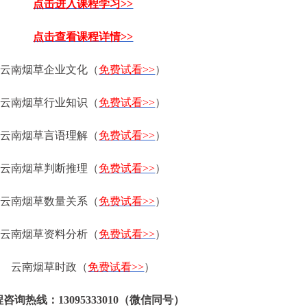
点击进入课程学习>>
点击查看课程详情>>
云南烟草企业文化（
免费试看>>
）
云南烟草行业知识（
免费试看>>
）
云南烟草言语理解（
免费试看>>
）
云南烟草判断推理（
免费试看>>
）
云南烟草数量关系（
免费试看>>
）
云南烟草资料分析（
免费试看>>
）
云南烟草时政（
免费试看>>
）
咨询热线：13095333010（微信同号）