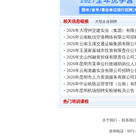
相关信息链接
大型企业招聘
2026年大理州交建实业（集团）有限
2026年云南航信空港网络有限公司招
2026年云南玉溪交通运输集团有限公
2026年玉溪家嘉城市投资有限责任公
2026年文山州融资担保有限责任公司
2026年昆明市某单位行政辅助岗位人
2026年云南港鑫实业有限公司招聘公
2026年昆明市人力资源服务有限公司
2026年中运铁路运营管理（云南）有
2026年昆明机场招聘安检辅检员公告
热门培训课程
关于我们
-
联系我
咨询电话：0871