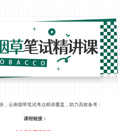
模块，云南烟草笔试考点精准覆盖，助力高效备考：
课程链接：