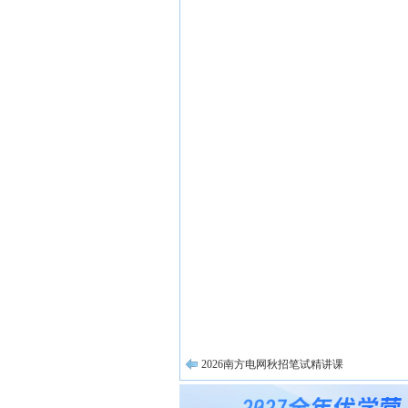
2026南方电网秋招笔试精讲课