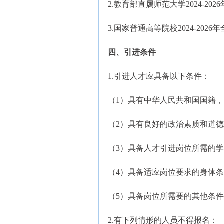
2.教育部直属师范大学2024-2
3.国家普通高等院校2024-20
四、引进条件
1.引进人才应具备以下条件：
（1）具有中华人民共和国国籍，
（2）具有良好的政治素质和道德
（3）具备人才引进岗位所需的学
（4）具备适应岗位要求的身体
（5）具备岗位所需要的其他条
2.有下列情形的人员不得报名：