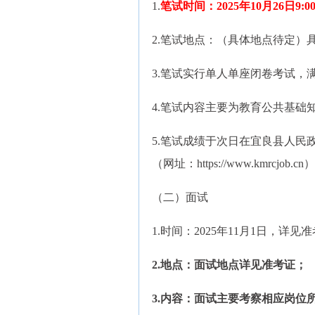
1.
笔试时间：2025年10月26日9:0
2.笔试地点：（具体地点待定）
3.笔试实行单人单座闭卷考试，满
4.笔试内容主要为教育公共基础
5.笔试成绩于次日在宜良县人民政府官网
（网址：https://www.kmrcjob.
（二）面试
1.时间：2025年11月1日，详见
2.地点：面试地点详见准考证；
3.内容：面试主要考察相应岗