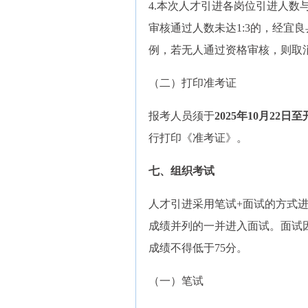
4.本次人才引进各岗位引进人数
审核通过人数未达1:3的，经宜
例，若无人通过资格审核，则取
（二）打印准考证
报考人员须于
2025年10月22日
行打印《准考证》。
七、组织考试
人才引进采用笔试+面试的方式进
成绩并列的一并进入面试。面试
成绩不得低于75分。
（一）笔试