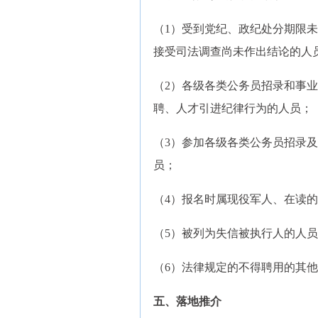
（1）受到党纪、政纪处分期限
接受司法调查尚未作出结论的人
（2）各级各类公务员招录和事
聘、人才引进纪律行为的人员；
（3）参加各级各类公务员招录
员；
（4）报名时属现役军人、在读
（5）被列为失信被执行人的人
（6）法律规定的不得聘用的其
五、落地推介