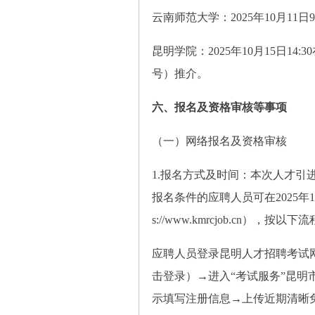
云南师范大学：2025年10月11
昆明学院：2025年10月15日1
号）推介。
六、报名及资格审核等事项
（一）网络报名及资格审核
1.报名方式及时间：本次人才
报名条件的应聘人员可在2025年10月
s://www.kmrcjob.cn），按
应聘人员登录昆明人才招聘考试网（网址
击登录）→进入“考试服务”昆明
示填写注册信息→上传近期清晰