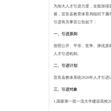
为加大人才引进力度，全面加强
展，宜良县教育体育局组织下属学校
引进有关事宜公告如下：
一、引进原则
按照公开、平等、竞争、择优原则
人才引进机制。
二、引进计划
宜良县教体系统2026年人才引进
三、引进对象
1.国家第一批一流大学建设高校20