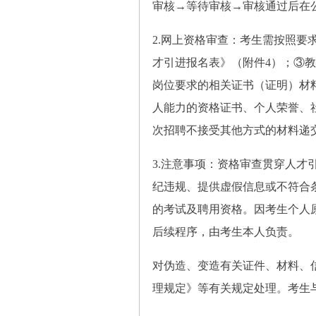
审核→等待审核→审核通过后在
2.网上资格审查：考生需按照要
才引进报名表》（附件4）；③
岗位要求的相关证书（证明）材
人能力的资格证书、个人荣誉、
次招聘不接受其他方式的材料递交。
3.注意事项：资格审查贯穿人
纪违规、提供虚假信息或不符合
的考试及聘用资格。因考生个人
后续程序，由考生本人负责。
对伪造、变造有关证件、材料、
理规定》等有关规定处理。考生