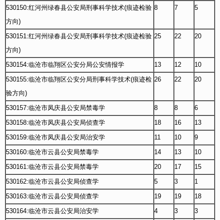
530150:红河州绿春县公安局刑事科学技术(痕迹检验
8
7
5
方向)
530151:红河州绿春县公安局刑事科学技术(痕迹检验
25
22
20
方向)
530154:临沧市临翔区公安分局公安情报学
13
12
10
530155:临沧市临翔区公安分局刑事科学技术(痕迹检
26
22
20
验方向)
530157:临沧市凤庆县公安局禁毒学
8
8
6
530158:临沧市凤庆县公安局侦查学
18
16
13
530159:临沧市凤庆县公安局治安学
11
10
9
530160:临沧市云县公安局禁毒学
14
13
10
530161:临沧市云县公安局禁毒学
20
17
15
530162:临沧市云县公安局侦查学
5
3
1
530163:临沧市云县公安局侦查学
19
19
18
530164:临沧市云县公安局治安学
4
3
3