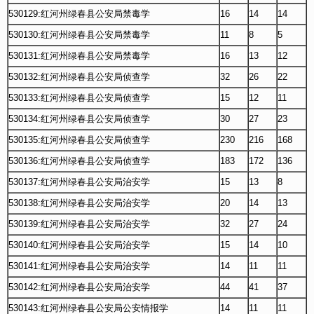
530129:红河州绿春县公安局禁毒学
16
14
14
530130:红河州绿春县公安局禁毒学
11
8
5
530131:红河州绿春县公安局禁毒学
16
13
12
530132:红河州绿春县公安局侦查学
32
26
22
530133:红河州绿春县公安局侦查学
15
12
11
530134:红河州绿春县公安局侦查学
30
27
23
530135:红河州绿春县公安局侦查学
230
216
168
530136:红河州绿春县公安局侦查学
183
172
136
530137:红河州绿春县公安局治安学
15
13
8
530138:红河州绿春县公安局治安学
20
14
13
530139:红河州绿春县公安局治安学
32
27
24
530140:红河州绿春县公安局治安学
15
14
10
530141:红河州绿春县公安局治安学
14
11
11
530142:红河州绿春县公安局治安学
44
41
37
530143:红河州绿春县公安局公安情报学
14
11
11