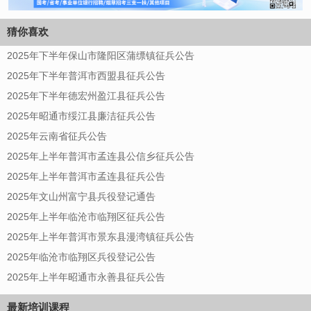
猜你喜欢
2025年下半年保山市隆阳区蒲缥镇征兵公告
2025年下半年普洱市西盟县征兵公告
2025年下半年德宏州盈江县征兵公告
2025年昭通市绥江县廉洁征兵公告
2025年云南省征兵公告
2025年上半年普洱市孟连县公信乡征兵公告
2025年上半年普洱市孟连县征兵公告
2025年文山州富宁县兵役登记通告
2025年上半年临沧市临翔区征兵公告
2025年上半年普洱市景东县漫湾镇征兵公告
2025年临沧市临翔区兵役登记公告
2025年上半年昭通市永善县征兵公告
最新培训课程