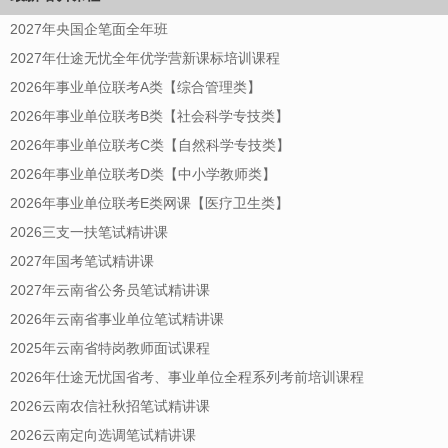
2027年央国企笔面全年班
2027年仕途无忧全年优学营新课标培训课程
2026年事业单位联考A类【综合管理类】
2026年事业单位联考B类【社会科学专技类】
2026年事业单位联考C类【自然科学专技类】
2026年事业单位联考D类【中小学教师类】
2026年事业单位联考E类网课【医疗卫生类】
2026三支一扶笔试精讲课
2027年国考笔试精讲课
2027年云南省公务员笔试精讲课
2026年云南省事业单位笔试精讲课
2025年云南省特岗教师面试课程
2026年仕途无忧国省考、事业单位全程系列考前培训课程
2026云南农信社秋招笔试精讲课
2026云南定向选调笔试精讲课