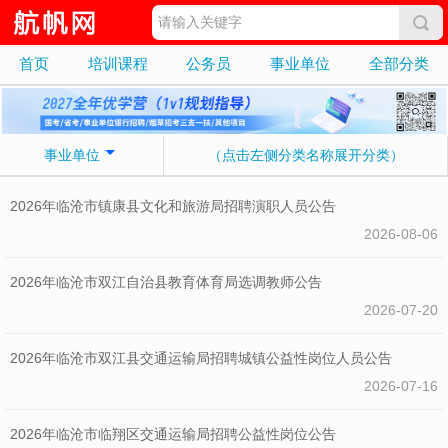
首页
培训课程
公务员
事业单位
全部分类
事业单位
（点击左侧分类名称展开分类）
2026年临沧市镇康县文化和旅游局招聘演职人员公告
2026-08-06
2026年临沧市双江自治县教育体育局选调教师公告
2026-07-20
2026年临沧市双江县交通运输局招聘城镇公益性岗位人员公告
2026-07-16
2026年临沧市临翔区交通运输局招聘公益性岗位公告