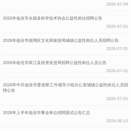
2026-07-09
2026年临沧市永德县科学技术协会公益性岗位招聘公告
2026-07-01
2026年临沧市临翔区文化和旅游局城镇公益性岗位人员招聘公告
2026-07-01
2026年临沧市双江县投资促进局招聘公益性岗位人员公告
2026-07-01
2026年中共临沧市委巡察工作领导小组办公室城镇公益性岗位人员招
聘公告
2026-07-01
2026年上半年临沧市事业单位招聘面试公告汇总
2026-06-12