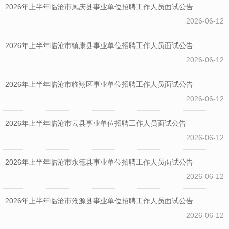
2026年上半年临沧市凤庆县事业单位招聘工作人员面试公告
2026-06-12
2026年上半年临沧市镇康县事业单位招聘工作人员面试公告
2026-06-12
2026年上半年临沧市临翔区事业单位招聘工作人员面试公告
2026-06-12
2026年上半年临沧市云县事业单位招聘工作人员面试公告
2026-06-12
2026年上半年临沧市永德县事业单位招聘工作人员面试公告
2026-06-12
2026年上半年临沧市沧源县事业单位招聘工作人员面试公告
2026-06-12