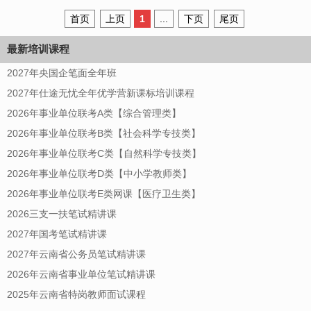
首页
上页
1
...
下页
尾页
最新培训课程
2027年央国企笔面全年班
2027年仕途无忧全年优学营新课标培训课程
2026年事业单位联考A类【综合管理类】
2026年事业单位联考B类【社会科学专技类】
2026年事业单位联考C类【自然科学专技类】
2026年事业单位联考D类【中小学教师类】
2026年事业单位联考E类网课【医疗卫生类】
2026三支一扶笔试精讲课
2027年国考笔试精讲课
2027年云南省公务员笔试精讲课
2026年云南省事业单位笔试精讲课
2025年云南省特岗教师面试课程