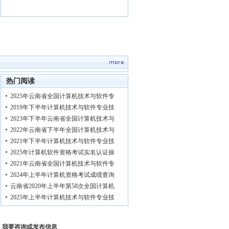
热门阅读
2025年云南省全国计算机技术与软件专
2019年下半年计算机技术与软件专业技
2023年下半年云南省全国计算机技术与
2022年云南省下半年全国计算机技术与
2021年下半年计算机技术与软件专业技
2025年计算机软件资格考试实名认证操
2021年云南省全国计算机技术与软件专
2024年上半年计算机资格考试成绩查询
云南省2020年上半年第58次全国计算机
2025年上半年计算机技术与软件专业技
-
我要咨询或发布信息