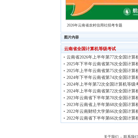
2026年云南省农村信用社招考专题
图片内容
云南省全国计算机等级考试
云南省2026年上半年第77次全国计算
2025年下半年云南省第76次全国计算
2025年上半年云南省第75次全国计算
2024年下半年云南省第74次全国计算
2024年上半年第72次全国计算机等级
2024年上半年云南省第72次全国计算
2023年云南省下半年第70次全国计算
2023年云南省上半年第68次全国计算
2022年云南财经大学第66次全国计算
2022年云南省下半年第66次全国计算
关于我们
-
联系我