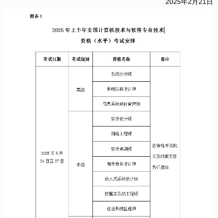
2025年2月21日