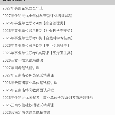
2027年央国企笔面全年班
2027年仕途无忧全年优学营新课标培训课程
2026年事业单位联考A类【综合管理类】
2026年事业单位联考B类【社会科学专技类】
2026年事业单位联考C类【自然科学专技类】
2026年事业单位联考D类【中小学教师类】
2026年事业单位联考E类网课【医疗卫生类】
2026三支一扶笔试精讲课
2027年国考笔试精讲课
2027年云南省公务员笔试精讲课
2026年云南省事业单位笔试精讲课
2025年云南省特岗教师面试课程
2026年仕途无忧国省考、事业单位全程系列考前培训课程
2026云南农信社秋招笔试精讲课
2026云南定向选调笔试精讲课