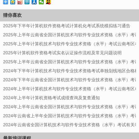
猜你喜欢
2025年下半年计算机软件资格考试计算机化考试系统模拟练习通告
2025年上半年云南省全国计算机技术与软件专业技术资格（水平）考
2025年上半年计算机技术与软件专业技术资格（水平）考试云南考区
2025年计算机软件资格考试实名认证操作流程及常见问题说明
2025年上半年云南省全国计算机技术与软件专业技术资格（水平）考
2024年下半年计算机技术与软件专业技术资格考试单独划线地区合格
2024年下半年云南省全国计算机技术与软件专业技术资格（水平）考
2024年上半年计算机技术与软件专业技术资格（水平）考试云南考区
2024年上半年计算机资格考试成绩查询及复查通知
2024年上半年云南省全国计算机技术与软件专业技术资格（水平）考
2024年云南省上半年全国计算机技术与软件专业技术资格（水平）考
2024年云南省全国计算机技术与软件专业技术资格（水平）考试有关
最新培训课程