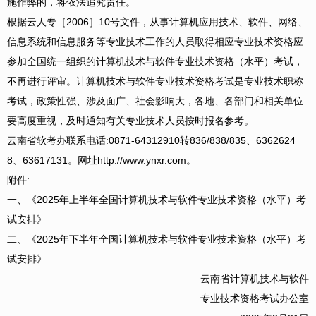
施作弊的，将依法追究责任。
根据云人专［2006］10号文件，从事计算机应用技术、软件、网络、
信息系统和信息服务等专业技术工作的人员取得相应专业技术资格应
参加全国统一组织的计算机技术与软件专业技术资格（水平）考试，
不再进行评审。计算机技术与软件专业技术资格考试是专业技术职称
考试，政策性强、涉及面广、社会影响大，各地、各部门和相关单位
要高度重视，及时通知有关专业技术人员按时报名参考。
云南省软考办联系电话:0871-64312910转836/838/835、6362624
8、63617131。网址http://www.ynxr.com。
附件:
一、《2025年上半年全国计算机技术与软件专业技术资格（水平）考
试安排》
二、《2025年下半年全国计算机技术与软件专业技术资格（水平）考
试安排》
云南省计算机技术与软件
专业技术资格考试办公室