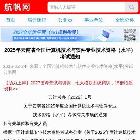
首页
培训课程
公务员
事业单位
全部分类
2025年云南省全国计算机技术与软件专业技术资格（水平）
考试通知
2025-02-24
来源：全国计算机技术与软件专业技术资格(水平)考试
云南网
【助力上岸】2027省考笔试精讲课，七大模块系统精讲，15册纸质
资料>>
云计考办〔2025〕1号
关于云南省2025年度全国计算机技术与软件专业
技术资格（水平）考试有关事项的通知
各有关单位和有关人员：
根据全国计算机专业技术资格考试办公室《关于2025年度计算机技术