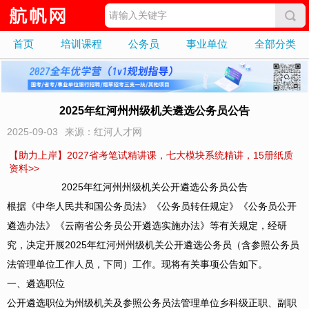
首页
培训课程
公务员
事业单位
全部分类
2025年红河州州级机关遴选公务员公告
2025-09-03
来源：红河人才网
【助力上岸】2027省考笔试精讲课，七大模块系统精讲，15册纸质
资料>>
2025年红河州州级机关公开遴选公务员公告
根据《中华人民共和国公务员法》《公务员转任规定》《公务员公开
遴选办法》《云南省公务员公开遴选实施办法》等有关规定，经研
究，决定开展2025年红河州州级机关公开遴选公务员（含参照公务员
法管理单位工作人员，下同）工作。现将有关事项公告如下。
一、遴选职位
公开遴选职位为州级机关及参照公务员法管理单位乡科级正职、副职