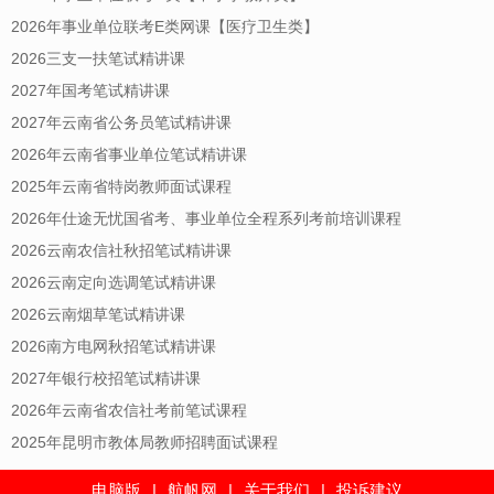
2026年事业单位联考E类网课【医疗卫生类】
2026三支一扶笔试精讲课
2027年国考笔试精讲课
2027年云南省公务员笔试精讲课
2026年云南省事业单位笔试精讲课
2025年云南省特岗教师面试课程
2026年仕途无忧国省考、事业单位全程系列考前培训课程
2026云南农信社秋招笔试精讲课
2026云南定向选调笔试精讲课
2026云南烟草笔试精讲课
2026南方电网秋招笔试精讲课
2027年银行校招笔试精讲课
2026年云南省农信社考前笔试课程
2025年昆明市教体局教师招聘面试课程
电脑版
|
航帆网
|
关于我们
|
投诉建议