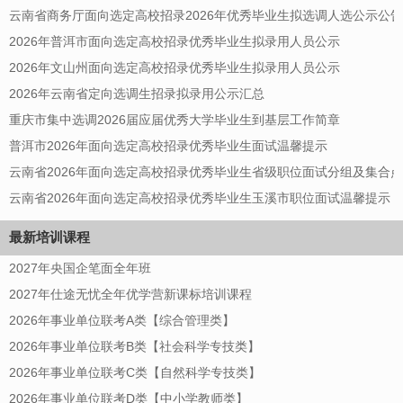
云南省商务厅面向选定高校招录2026年优秀毕业生拟选调人选公示公告
2026年普洱市面向选定高校招录优秀毕业生拟录用人员公示
2026年文山州面向选定高校招录优秀毕业生拟录用人员公示
2026年云南省定向选调生招录拟录用公示汇总
重庆市集中选调2026届应届优秀大学毕业生到基层工作简章
普洱市2026年面向选定高校招录优秀毕业生面试温馨提示
云南省2026年面向选定高校招录优秀毕业生省级职位面试分组及集合
云南省2026年面向选定高校招录优秀毕业生玉溪市职位面试温馨提示
最新培训课程
2027年央国企笔面全年班
2027年仕途无忧全年优学营新课标培训课程
2026年事业单位联考A类【综合管理类】
2026年事业单位联考B类【社会科学专技类】
2026年事业单位联考C类【自然科学专技类】
2026年事业单位联考D类【中小学教师类】