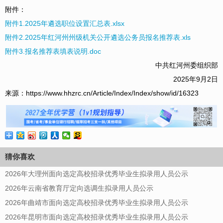
附件：
附件1.2025年遴选职位设置汇总表.xlsx
附件2.2025年红河州州级机关公开遴选公务员报名推荐表.xls
附件3.报名推荐表填表说明.doc
中共红河州委组织部
2025年9月2日
来源：https://www.hhzrc.cn/Article/Index/Index/show/id/16323
猜你喜欢
2026年大理州面向选定高校招录优秀毕业生拟录用人员公示
2026年云南省教育厅定向选调生拟录用人员公示
2026年曲靖市面向选定高校招录优秀毕业生拟录用人员公示
2026年昆明市面向选定高校招录优秀毕业生拟录用人员公示