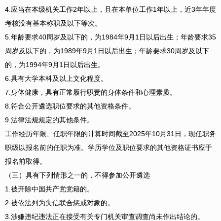
4.应当在本级机关工作2年以上，且在本单位工作1年以上，近3年年度
考核没有基本称职及以下等次。
5.年龄要求40周岁及以下的，为1984年9月1日以后出生；年龄要求35
周岁及以下的，为1989年9月1日以后出生；年龄要求30周岁及以下
的，为1994年9月1日以后出生。
6.具有大学本科及以上文化程度。
7.身体健康，具有正常履行职责的身体条件和心理素质。
8.符合公开遴选职位要求的其他资格条件。
9.法律法规规定的其他条件。
工作经历年限、任职年限的计算时间截至2025年10月31日，现任职务
职级以报名前的任职为准。学历学位及职位要求的其他资格证书应于
报名前取得。
（三）具有下列情形之一的，不得参加公开遴选
1.被开除中国共产党党籍的。
2.被依法列为失信联合惩戒对象的。
3.涉嫌违纪违法正在接受有关专门机关审查调查尚未作出结论的。