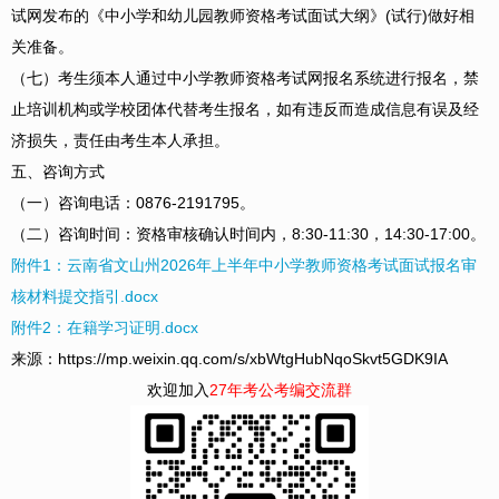
试网发布的《中小学和幼儿园教师资格考试面试大纲》(试行)做好相
关准备。
（七）考生须本人通过中小学教师资格考试网报名系统进行报名，禁
止培训机构或学校团体代替考生报名，如有违反而造成信息有误及经
济损失，责任由考生本人承担。
五、咨询方式
（一）咨询电话：0876-2191795。
（二）咨询时间：资格审核确认时间内，8:30-11:30，14:30-17:00。
附件1：云南省文山州2026年上半年中小学教师资格考试面试报名审
核材料提交指引.docx
附件2：在籍学习证明.docx
来源：https://mp.weixin.qq.com/s/xbWtgHubNqoSkvt5GDK9IA
欢迎加入
27年考公考编交流群