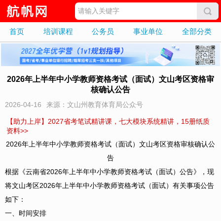
首页
培训课程
公务员
事业单位
全部分类
2026年上半年中小学教师资格考试（面试）文山考区资格审
核确认公告
2026-04-16
来源：文山州教育体育局公众号
【助力上岸】2027省考笔试精讲课，七大模块系统精讲，15册纸质
资料>>
2026年上半年中小学教师资格考试（面试）文山考区资格审核确认公
告
根据《云南省2026年上半年中小学教师资格考试（面试）公告》，现
将文山考区2026年上半年中小学教师资格考试（面试）有关事项公告
如下：
一、时间安排