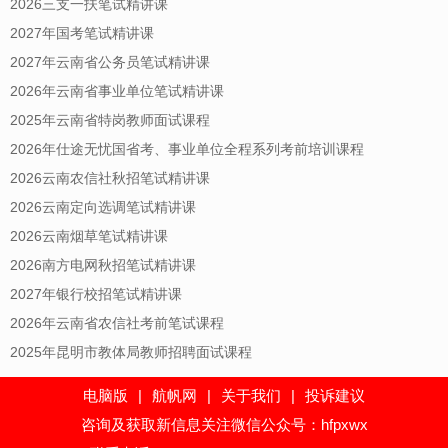
2026三支一扶笔试精讲课
2027年国考笔试精讲课
2027年云南省公务员笔试精讲课
2026年云南省事业单位笔试精讲课
2025年云南省特岗教师面试课程
2026年仕途无忧国省考、事业单位全程系列考前培训课程
2026云南农信社秋招笔试精讲课
2026云南定向选调笔试精讲课
2026云南烟草笔试精讲课
2026南方电网秋招笔试精讲课
2027年银行校招笔试精讲课
2026年云南省农信社考前笔试课程
2025年昆明市教体局教师招聘面试课程
电脑版
|
航帆网
|
关于我们
|
投诉建议
咨询及获取新信息关注微信公众号：hfpxwx