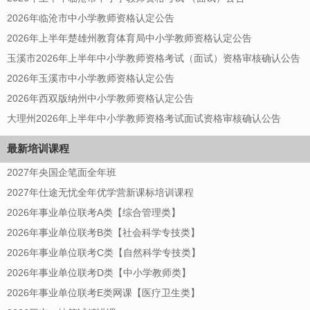
2026年临沧市中小学教师资格认定公告
2026年上半年楚雄州教育体育局中小学教师资格认定公告
玉溪市2026年上半年中小学教师资格考试（面试）资格审核确认公告
2026年玉溪市中小学教师资格认定公告
2026年西双版纳州中小学教师资格认定公告
大理州2026年上半年中小学教师资格考试面试资格审核确认公告
最新培训课程
2027年央国企笔面全年班
2027年仕途无忧全年优学营新课标培训课程
2026年事业单位联考A类【综合管理类】
2026年事业单位联考B类【社会科学专技类】
2026年事业单位联考C类【自然科学专技类】
2026年事业单位联考D类【中小学教师类】
2026年事业单位联考E类网课【医疗卫生类】