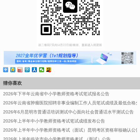
猜你喜欢
2026年下半年云南省中小学教师资格考试笔试报名公告
2026年云南省肿瘤医院招聘非事业编制工作人员笔试成绩及最低合格
2026年6月昆明市普通话培训测试中心面向社会普通话水平测试公告
2026年上半年中小学教师资格考试笔试成绩发布公告
2026年上半年中小学教师资格考试（面试）昆明考区资格审核确认公告
2026年上半年临沧市中小学教师资格考试 （面试）公告