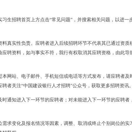
实习生招聘首页上方点击“常见问题”，并搜索相关问题，以进一
资料真实性负责。应聘者进入后续招聘环节不代表其已通过资质
验应聘资料，如与事实不符，我行有权取消其应聘资格，由此导
过本网站、电子邮件、手机短信或电话等方式发布，请应聘者及
应聘者关注“中国建设银行人才招聘”公众号，获取更多招聘资讯
及时通知进入下一环节的应聘者；对未能进入下一环节的应聘者
位需求变化及报名情况等因素，调整、取消或终止个别岗位的实