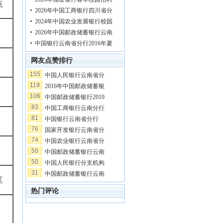
点
2026年中国工商银行四川省分
2024年中国农业发展银行校园
2026年中国邮政储蓄银行云南
中国银行云南省分行2016年夏
网友点赞排行
155
中国人民银行云南省分
119
2016年中国邮政储蓄银
106
中国邮政储蓄银行2019
83
中国工商银行云南分行
81
中国银行云南省分行
76
国家开发银行云南省分
74
中国农业银行云南省分
50
中国邮政储蓄银行云南
50
中国人民银行分支机构
31
中国邮政储蓄银行云南
区
热门评论