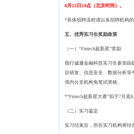
6月22日24点（北京时间）。
*具体招聘流程请以各招聘机构
五、优秀实习生奖励政策
（一）“Fintech超新星”奖励
我行诚邀金融科技实习生参加由建设
目研发、信息安全、数据分析等专
境内分支机构免笔试资格。
*“Fintech超新星大赛”拟于
（二）实习鉴定
实习结束后，所在实习机构将结