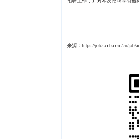
招聘工作，并对本次招聘享有最
来源：https://job2.ccb.com/cn/job/