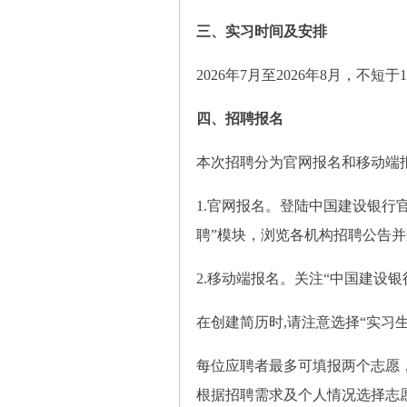
三、实习时间及安排
2026年7月至2026年8月，不
四、招聘报名
本次招聘分为官网报名和移动端
1.官网报名。登陆中国建设银行官方网
聘”模块，浏览各机构招聘公告
2.移动端报名。关注“中国建设
在创建简历时,请注意选择“实习
每位应聘者最多可填报两个志愿
根据招聘需求及个人情况选择志