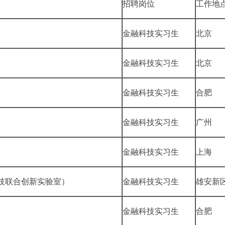
招聘岗位
工作地
金融科技实习生
北京
金融科技实习生
北京
金融科技实习生
合肥
金融科技实习生
广州
金融科技实习生
上海
技联合创新实验室）
金融科技实习生
雄安新
金融科技实习生
合肥