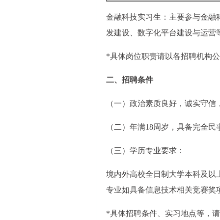
金融科技实习生：主要参与金融
发建设、数字化平台建设与运营
*具体岗位职责请以各招聘机构
二、招聘条件
（一）政治素质良好，诚实守信
（二）年满18周岁，具备完全民
（三）学历专业要求：
境内外高校全日制大学本科及以
专业如具备信息技术相关竞赛奖
*具体招聘条件、实习地点等，