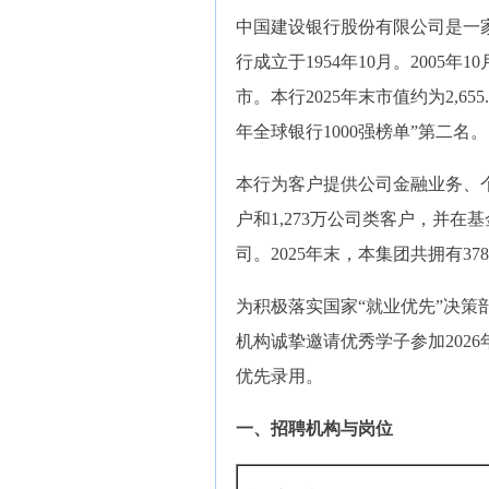
中国建设银行股份有限公司是一
行成立于1954年10月。2005
市。本行2025年末市值约为2,6
年全球银行1000强榜单”第二名。
本行为客户提供公司金融业务、个
户和1,273万公司类客户，并
司。2025年末，本集团共拥有378
为积极落实国家“就业优先”决
机构诚挚邀请优秀学子参加202
优先录用。
一、招聘机构与岗位