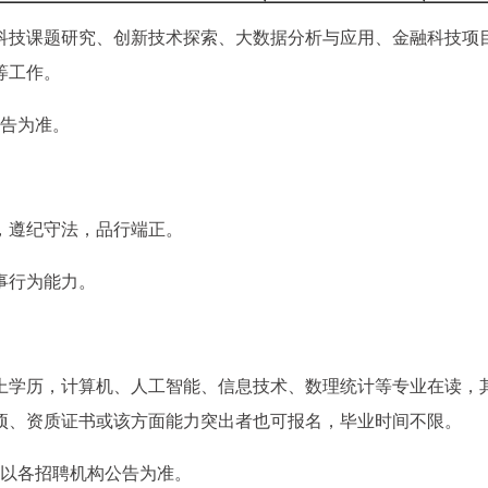
科技课题研究、创新技术探索、大数据分析与应用、金融科技项
等工作。
公告为准。
，遵纪守法，品行端正。
事行为能力。
上学历，计算机、人工智能、信息技术、数理统计等专业在读，
项、资质证书或该方面能力突出者也可报名，毕业时间不限。
请以各招聘机构公告为准。