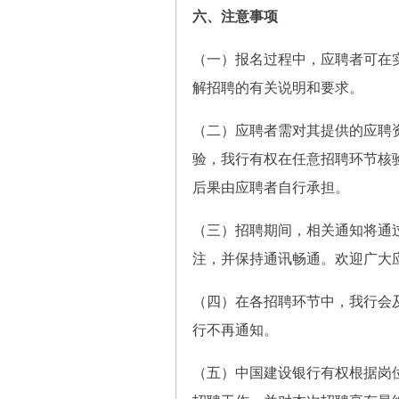
六、注意事项
（一）报名过程中，应聘者可在
解招聘的有关说明和要求。
（二）应聘者需对其提供的应聘
验，我行有权在任意招聘环节核
后果由应聘者自行承担。
（三）招聘期间，相关通知将通
注，并保持通讯畅通。欢迎广大
（四）在各招聘环节中，我行会
行不再通知。
（五）中国建设银行有权根据岗