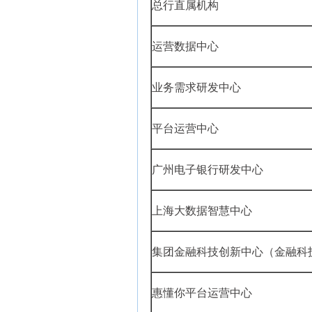
总行直属机构
运营数据中心
业务需求研发中心
平台运营中心
广州电子银行研发中心
上海大数据智慧中心
集团金融科技创新中心（金融科
惠懂你平台运营中心