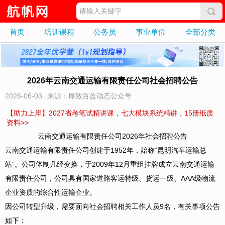
首页
培训课程
公务员
事业单位
全部分类
2026年云南交通运输有限责任公司社会招聘公告
2026-06-03
来源：厚致百盈动态公众号
【助力上岸】2027省考笔试精讲课，七大模块系统精讲，15册纸质
资料>>
云南交通运输有限责任公司2026年社会招聘公告
云南交通运输有限责任公司创建于1952年，始称“昆明汽车运输总
站”。公司体制几经变换，于2009年12月重组挂牌成立云南交通运输
有限责任公司，公司具有国家道路客运特级、货运一级、AAA级物流
企业资质的综合性运输企业。
因公司转型升级，需要面向社会招聘相关工作人员9名，有关事项公告
如下：