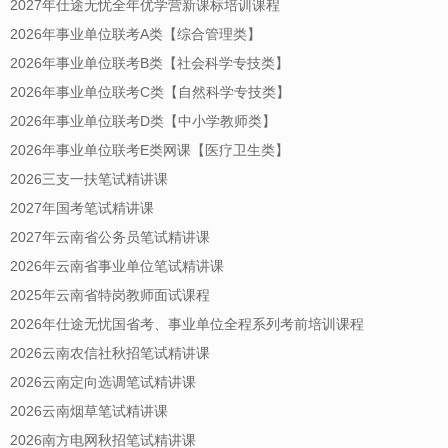
2027年仕途无忧全年优学营新课标培训课程
2026年事业单位联考A类【综合管理类】
2026年事业单位联考B类【社会科学专技类】
2026年事业单位联考C类【自然科学专技类】
2026年事业单位联考D类【中小学教师类】
2026年事业单位联考E类网课【医疗卫生类】
2026三支一扶笔试精讲课
2027年国考笔试精讲课
2027年云南省公务员笔试精讲课
2026年云南省事业单位笔试精讲课
2025年云南省特岗教师面试课程
2026年仕途无忧国省考、事业单位全程系列考前培训课程
2026云南农信社秋招笔试精讲课
2026云南定向选调笔试精讲课
2026云南烟草笔试精讲课
2026南方电网秋招笔试精讲课