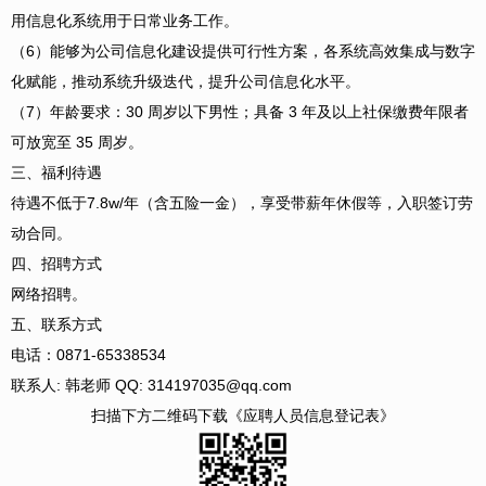
用信息化系统用于日常业务工作。
（6）能够为公司信息化建设提供可行性方案，各系统高效集成与数字
化赋能，推动系统升级迭代，提升公司信息化水平。
（7）年龄要求：30 周岁以下男性；具备 3 年及以上社保缴费年限者
可放宽至 35 周岁。
三、福利待遇
待遇不低于7.8w/年（含五险一金），享受带薪年休假等，入职签订劳
动合同。
四、招聘方式
网络招聘。
五、联系方式
电话：0871-65338534
联系人: 韩老师 QQ: 314197035@qq.com
扫描下方二维码下载《应聘人员信息登记表》