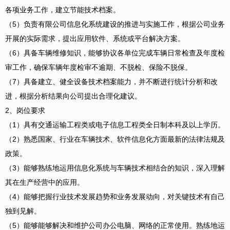
各项业务工作，建立节能技术档案。
（5）负责有限公司信息化系统建设的推进与实施工作，根据公司业务
开展的实际需求，提出应用软件、系统或平台解决方案。
（6）具备车辆维修知识，能够协议各单位完成车辆日常检查及年度检
审工作，确保车辆年度检审不逾期、不脱检、保险不脱保。
（7）具备建立、健全设备技术档案能力，并不断进行统计分析和改
进，根据分析结果向公司提出合理化建议。
2、岗位要求
（1）具有交通运输工程类或电子信息工程类全日制本科及以上学历。
（2）熟悉国家、行业在车辆技术、软件信息化方面最新的法律法规及
政策。
（3）能够熟练地运用信息化系统与车辆技术相结合的知识，深入理解
其在生产经营中的应用。
（4）能够把握行业技术发展趋势和业务发展动向，对关键技术有自己
独到见解。
（5）能够能够解决和维护公司办公电脑、网络的正常使用。熟练地运