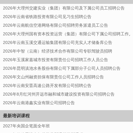
2026年大理州交建实业（集团）有限公司及下属公司员工招聘公告
2026年云南省铁路投资有限公司见习生招聘公告
2026年云南航信空港网络有限公司招聘劳务派遣员工公告
2026年大理州国有资本投资运营（集团）有限公司下属公司招聘工作
2026年云南玉溪交通运输集团有限公司充实人才储备库公告
2026年中智（云南）经济技术合作有限公司专职驾驶员招聘
2026年玉溪家嘉城市投资有限责任公司招聘工作人员公告
2026年昆明滇池水务股份有限公司下属部分子公司人员招聘公告
2026年文山州融资担保有限责任公司工作人员招聘公告
2026年云南安晋高速公路开发有限公司招聘公告
2026年8月红河州开远市融和城市建设投资有限公司招聘公告
2026年云南港鑫实业有限公司招聘公告
最新培训课程
2027年央国企笔面全年班