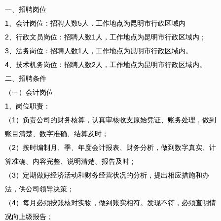
一、招聘岗位
1、会计岗位：招聘人数5人，工作地点为昆明市行政区域内
2、行政文员岗位：招聘人数1人，工作地点为昆明市行政区域内；
3、法务岗位：招聘人数1人，工作地点为昆明市行政区域内。
4、技术机务岗位：招聘人数2人，工作地点为昆明市行政区域内。
二、招聘条件
（一）会计岗位
1、岗位职责：
（1）负责公司的财务核算，认真审核收支原始凭证、账务处理，做到
账目清楚、数字准确、结算及时；
（2）按时编制月、季、年度会计报表、财务分析，做到数字真实、计
算准确、内容完整、说明清楚、报告及时；
（3）定期做好经济活动和财务经营状况的分析，提出相应措施和办
法，供公司领导决策；
（4）每月必须按账核对实物，做到账实相符。发现不符，必须查明情
况向上级报告；