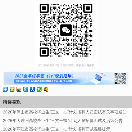
猜你喜欢
2026年保山市高校毕业生“三支一扶”计划招募人员面试有关事项通知
2026年大理州高校毕业生“三支一扶”计划人员招募面试及后续公告
2026年丽江市高校毕业生“三支一扶”计划招募面试温馨提示