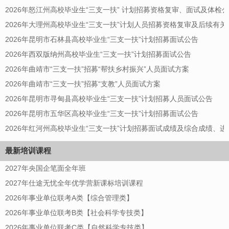
2026年怒江州高校毕业生“三支一扶” 计划招募资格复审、面试及体检
2026年大理州高校毕业生“三支一扶”计划人员招募资格复审及后续有
2026年昆明市石林县高校毕业生“三支一扶”计划招募面试公告
2026年西双版纳州高校毕业生“三支一扶”计划招募面试公告
2026年曲靖市“三支一扶”招募“帮扶乡村振兴”人员面试方案
2026年曲靖市“三支一扶”招募“支教”人员面试方案
2026年昆明市寻甸县高校毕业生“三支一扶”计划招募人员面试公告
2026年昆明市五华区高校毕业生“三支一扶”计划招募面试公告
2026年红河州高校毕业生“三支一扶”计划招募面试成绩及综合成绩、
最新培训课程
2027年央国企笔面全年班
2027年仕途无忧全年优学营新课标培训课程
2026年事业单位联考A类【综合管理类】
2026年事业单位联考B类【社会科学专技类】
2026年事业单位联考C类【自然科学专技类】