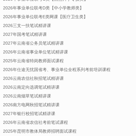
2026年事业单位联考D类【中小学教师类】
2026年事业单位联考E类网课【医疗卫生类】
2026三支一扶笔试精讲课
2027年国考笔试精讲课
2027年云南省公务员笔试精讲课
2026年云南省事业单位笔试精讲课
2025年云南省特岗教师面试课程
2026年仕途无忧国省考、事业单位全程系列考前培训课程
2026云南农信社秋招笔试精讲课
2026云南定向选调笔试精讲课
2026云南烟草笔试精讲课
2026南方电网秋招笔试精讲课
2027年银行校招笔试精讲课
2026年云南省农信社考前笔试课程
2025年昆明市教体局教师招聘面试课程