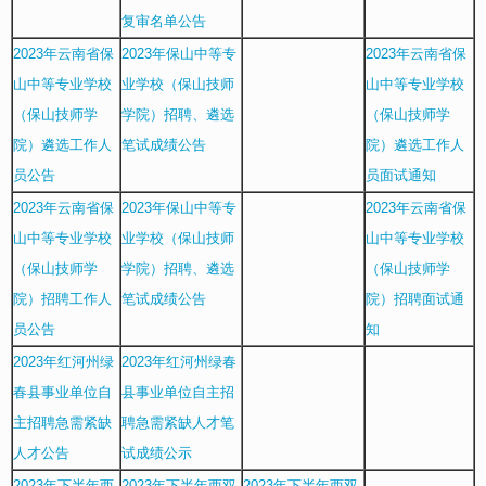
复审名单公告
2023年云南省保
2023年保山中等专
2023年云南省保
山中等专业学校
业学校（保山技师
山中等专业学校
（保山技师学
学院）招聘、遴选
（保山技师学
院）遴选工作人
笔试成绩公告
院）遴选工作人
员公告
员面试通知
2023年云南省保
2023年保山中等专
2023年云南省保
山中等专业学校
业学校（保山技师
山中等专业学校
（保山技师学
学院）招聘、遴选
（保山技师学
院）招聘工作人
笔试成绩公告
院）招聘面试通
员公告
知
2023年红河州绿
2023年红河州绿春
春县事业单位自
县事业单位自主招
主招聘急需紧缺
聘急需紧缺人才笔
人才公告
试成绩公示
2023年下半年西
2023年下半年西双
2023年下半年西双