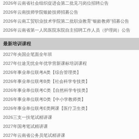
2026年云南省社会组织促进会第二批见习岗位招聘公告
2026年云南技师学院银龄技师招募公告
2026年云南工贸职业技术学院第二批职业教育“银龄教师”招募公告
2026年云南省第一人民医院东院自主招聘工作人员（护理岗）公告
最新培训课程
2027年央国企笔面全年班
2027年仕途无忧全年优学营新课标培训课程
2026年事业单位联考A类【综合管理类】
2026年事业单位联考B类【社会科学专技类】
2026年事业单位联考C类【自然科学专技类】
2026年事业单位联考D类【中小学教师类】
2026年事业单位联考E类网课【医疗卫生类】
2026三支一扶笔试精讲课
2027年国考笔试精讲课
2027年云南省公务员笔试精讲课