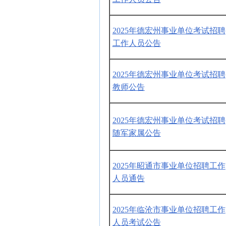
2025年德宏州事业单位考试招聘
工作人员公告
2025年德宏州事业单位考试招聘
教师公告
2025年德宏州事业单位考试招聘
随军家属公告
2025年昭通市事业单位招聘工作
人员通告
2025年临沧市事业单位招聘工作
人员考试公告