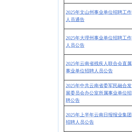
2025年文山州事业单位招聘工作
人员通告
2025年大理州事业单位招聘工作
人员公告
2025年云南省残疾人联合会直属
事业单位招聘人员公告
2025年中共云南省委军民融合发
展委员会办公室所属事业单位招
聘公告
2025年上半年云南日报报业集团
招聘人员公告