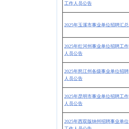
工作人员公告
2025年玉溪市事业单位招聘汇总
2025年红河州事业单位招聘工作
人员公告
2025年怒江州各级事业单位招聘
人员公告
2025年昆明市事业单位招聘工作
人员公告
2025年西双版纳州招聘事业单位
工作人员公告