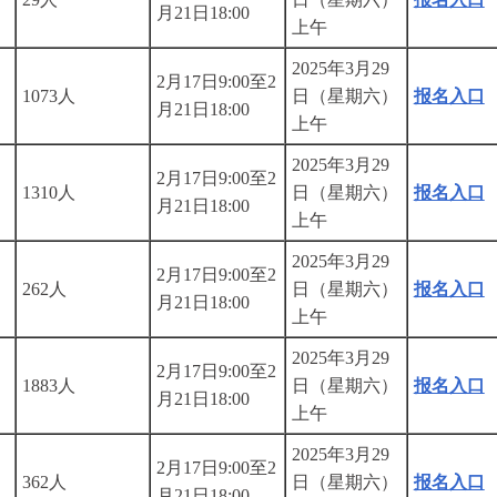
月21日18:00
上午
2025年3月29
2月17日9:00至2
1073人
日（星期六）
报名入口
月21日18:00
上午
2025年3月29
2月17日9:00至2
1310人
日（星期六）
报名入口
月21日18:00
上午
2025年3月29
2月17日9:00至2
262人
日（星期六）
报名入口
月21日18:00
上午
2025年3月29
2月17日9:00至2
1883人
日（星期六）
报名入口
月21日18:00
上午
2025年3月29
2月17日9:00至2
362人
日（星期六）
报名入口
月21日18:00