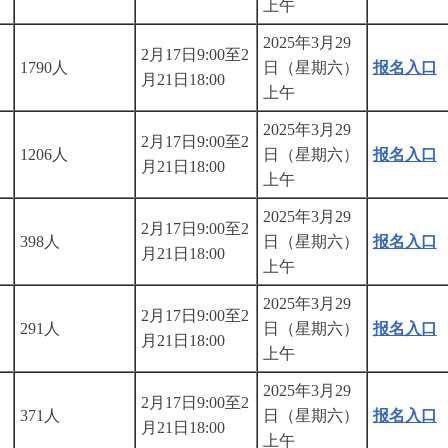
上午
2025年3月29
2月17日9:00至2
1790人
日（星期六）
报名入口
月21日18:00
上午
2025年3月29
2月17日9:00至2
1206人
日（星期六）
报名入口
月21日18:00
上午
2025年3月29
2月17日9:00至2
398人
日（星期六）
报名入口
月21日18:00
上午
2025年3月29
2月17日9:00至2
291人
日（星期六）
报名入口
月21日18:00
上午
2025年3月29
2月17日9:00至2
371人
日（星期六）
报名入口
月21日18:00
上午