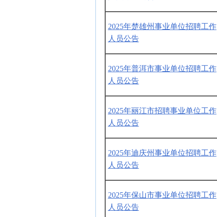
2025年楚雄州事业单位招聘工作
人员公告
2025年普洱市事业单位招聘工作
人员公告
2025年丽江市招聘事业单位工作
人员公告
2025年迪庆州事业单位招聘工作
人员公告
2025年保山市事业单位招聘工作
人员公告