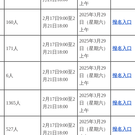
上午
2025年3月29
2月17日9:00至2
160人
日（星期六）
报名入口
月21日18:00
上午
2025年3月29
2月17日9:00至2
171人
日（星期六）
报名入口
月21日18:00
上午
2025年3月29
2月17日9:00至2
6人
日（星期六）
报名入口
月21日18:00
上午
2025年3月29
2月17日9:00至2
1365人
日（星期六）
报名入口
月21日18:00
上午
2025年3月29
2月17日9:00至2
527人
日（星期六）
报名入口
月21日18:00