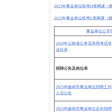
2025年事业单位联考D类网课（
2025年事业单位联考E类网课（
事业单位公开
2020年云南省公务员录用考试专
业目录
招聘公告及岗位表
2025年曲靖市事业单位招聘工作
人员公告
2025年曲靖市事业单位定向招聘