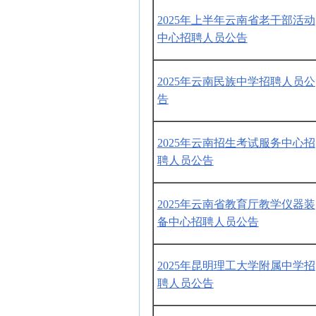
2025年上半年云南省老干部活动
中心招聘人员公告
2025年云南民族中学招聘人员公
告
2025年云南招生考试服务中心招
聘人员公告
2025年云南省教育厅教学仪器装
备中心招聘人员公告
2025年昆明理工大学附属中学招
聘人员公告