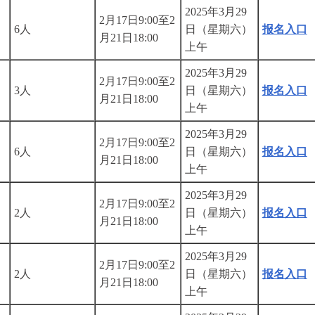
2025年3月29
2月17日9:00至2
6人
日（星期六）
报名入口
月21日18:00
上午
2025年3月29
2月17日9:00至2
3人
日（星期六）
报名入口
月21日18:00
上午
2025年3月29
2月17日9:00至2
6人
日（星期六）
报名入口
月21日18:00
上午
2025年3月29
2月17日9:00至2
2人
日（星期六）
报名入口
月21日18:00
上午
2025年3月29
2月17日9:00至2
2人
日（星期六）
报名入口
月21日18:00
上午