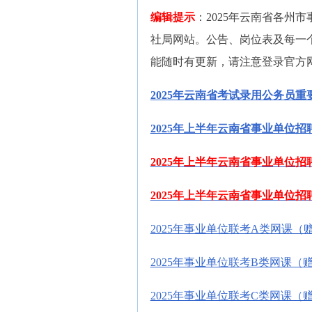
编辑提示
：2025年云南省各州
社局网站。公告、岗位表及每一
能随时有更新，请注意登录官方
2025年云南省考试录用公务员
2025年上半年云南省事业单位
2025年上半年云南省事业单位
2025年上半年云南省事业单位
2025年事业单位联考A类网课（
2025年事业单位联考B类网课（
2025年事业单位联考C类网课（