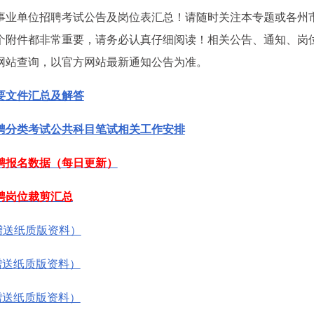
市事业单位招聘考试公告及岗位表汇总！请随时关注本专题或各州
个附件都非常重要，请务必认真仔细阅读！相关公告、通知、岗
网站查询，以官方网站最新通知公告为准。
重要文件汇总及解答
招聘分类考试公共科目笔试相关工作安排
招聘报名数据（每日更新）
招聘岗位裁剪汇总
赠送纸质版资料）
赠送纸质版资料）
赠送纸质版资料）