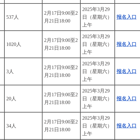
2025年3月29
2月17日9:00至2
537人
日（星期六）
报名入口
月21日18:00
上午
2025年3月29
2月17日9:00至2
1020人
日（星期六）
报名入口
月21日18:00
上午
2025年3月29
2月17日9:00至2
3人
日（星期六）
报名入口
月21日18:00
上午
2025年3月29
2月17日9:00至2
20人
日（星期六）
报名入口
月21日18:00
上午
2025年3月29
2月17日9:00至2
34人
日（星期六）
报名入口
月21日18:00
上午