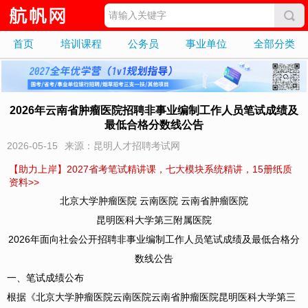
首页
培训课程
公务员
事业单位
全部分类
2026年云南省肿瘤医院招聘非事业编制工作人员笔试成绩及
最低合格分数线公告
2026-05-15
来源：昆明人才招聘考试网
【助力上岸】2027省考笔试精讲课，七大模块系统精讲，15册纸质
资料>>
北京大学肿瘤医院 云南医院 云南省肿瘤医院
昆明医科大学第三附属医院
2026年面向社会公开招聘非事业编制工作人员笔试成绩及最低合格分
数线公告
一、笔试成绩公布
根据《北京大学肿瘤医院云南医院云南省肿瘤医院昆明医科大学第三