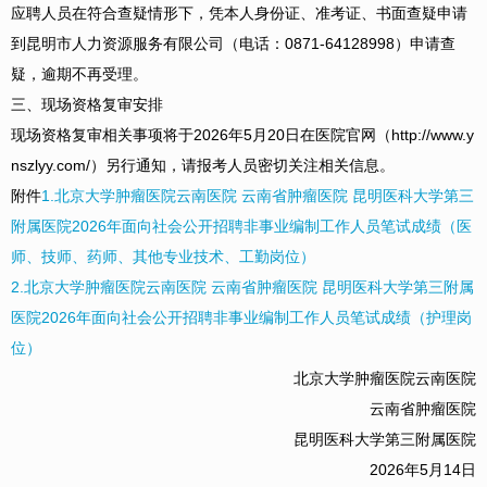
应聘人员在符合查疑情形下，凭本人身份证、准考证、书面查疑申请
到昆明市人力资源服务有限公司（电话：0871-64128998）申请查
疑，逾期不再受理。
三、现场资格复审安排
现场资格复审相关事项将于2026年5月20日在医院官网（http://www.y
nszlyy.com/）另行通知，请报考人员密切关注相关信息。
附件
1.北京大学肿瘤医院云南医院 云南省肿瘤医院 昆明医科大学第三
附属医院2026年面向社会公开招聘非事业编制工作人员笔试成绩（医
师、技师、药师、其他专业技术、工勤岗位）
2.北京大学肿瘤医院云南医院 云南省肿瘤医院 昆明医科大学第三附属
医院2026年面向社会公开招聘非事业编制工作人员笔试成绩（护理岗
位）
北京大学肿瘤医院云南医院
云南省肿瘤医院
昆明医科大学第三附属医院
2026年5月14日