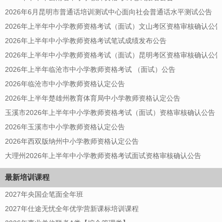
2026年6月昆明市普通话培训测试中心面向社会普通话水平测试公告
2026年上半年中小学教师资格考试（面试）文山考区资格审核确认公告
2026年上半年中小学教师资格考试笔试成绩发布公告
2026年上半年中小学教师资格考试（面试）昆明考区资格审核确认公告
2026年上半年临沧市中小学教师资格考试 （面试）公告
2026年临沧市中小学教师资格认定公告
2026年上半年楚雄州教育体育局中小学教师资格认定公告
玉溪市2026年上半年中小学教师资格考试（面试）资格审核确认公告
2026年玉溪市中小学教师资格认定公告
2026年西双版纳州中小学教师资格认定公告
大理州2026年上半年中小学教师资格考试面试资格审核确认公告
最新培训课程
2027年央国企笔面全年班
2027年仕途无忧全年优学营新课标培训课程