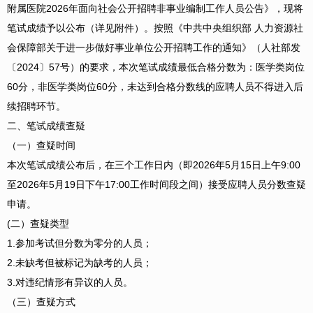
附属医院2026年面向社会公开招聘非事业编制工作人员公告》，现将
笔试成绩予以公布（详见附件）。按照《中共中央组织部 人力资源社
会保障部关于进一步做好事业单位公开招聘工作的通知》（人社部发
〔2024〕57号）的要求，本次笔试成绩最低合格分数为：医学类岗位
60分，非医学类岗位60分，未达到合格分数线的应聘人员不得进入后
续招聘环节。
二、笔试成绩查疑
（一）查疑时间
本次笔试成绩公布后，在三个工作日内（即2026年5月15日上午9:00
至2026年5月19日下午17:00工作时间段之间）接受应聘人员分数查疑
申请。
(二）查疑类型
1.参加考试但分数为零分的人员；
2.未缺考但被标记为缺考的人员；
3.对违纪情形有异议的人员。
（三）查疑方式