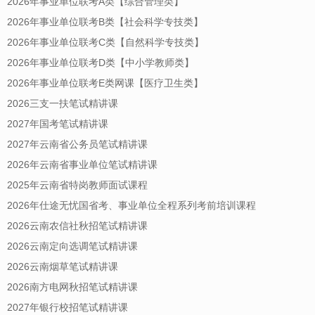
2026年事业单位联考A类【综合管理类】
2026年事业单位联考B类【社会科学专技类】
2026年事业单位联考C类【自然科学专技类】
2026年事业单位联考D类【中小学教师类】
2026年事业单位联考E类网课【医疗卫生类】
2026三支一扶笔试精讲课
2027年国考笔试精讲课
2027年云南省公务员笔试精讲课
2026年云南省事业单位笔试精讲课
2025年云南省特岗教师面试课程
2026年仕途无忧国省考、事业单位全程系列考前培训课程
2026云南农信社秋招笔试精讲课
2026云南定向选调笔试精讲课
2026云南烟草笔试精讲课
2026南方电网秋招笔试精讲课
2027年银行校招笔试精讲课