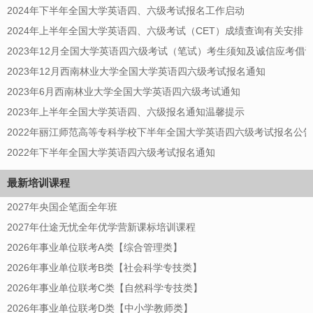
2024年下半年全国大学英语四、六级考试报名工作启动
2024年上半年全国大学英语四、六级考试（CET）成绩查询有关安排
2023年12月全国大学英语四六级考试（笔试）考生须知及诚信应考倡
2023年12月西南林业大学全国大学英语四六级考试报名通知
2023年6月西南林业大学全国大学英语四六级考试通知
2023年上半年全国大学英语四、六级报名通知温馨提示
2022年丽江师范高等专科学校下半年全国大学英语四六级考试报名公告
2022年下半年全国大学英语四六级考试报名通知
最新培训课程
2027年央国企笔面全年班
2027年仕途无忧全年优学营新课标培训课程
2026年事业单位联考A类【综合管理类】
2026年事业单位联考B类【社会科学专技类】
2026年事业单位联考C类【自然科学专技类】
2026年事业单位联考D类【中小学教师类】