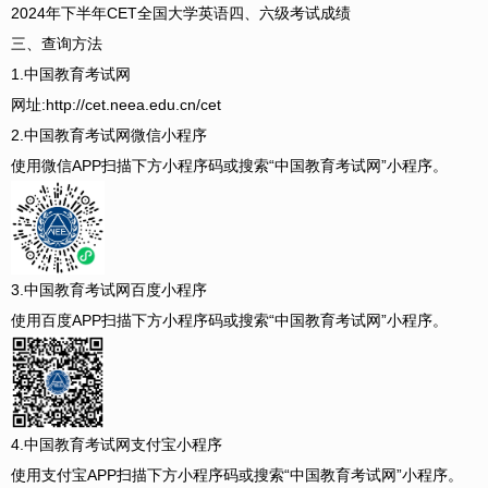
2024年下半年CET全国大学英语四、六级考试成绩
三、查询方法
1.中国教育考试网
网址:http://cet.neea.edu.cn/cet
2.中国教育考试网微信小程序
使用微信APP扫描下方小程序码或搜索“中国教育考试网”小程序。
3.中国教育考试网百度小程序
使用百度APP扫描下方小程序码或搜索“中国教育考试网”小程序。
4.中国教育考试网支付宝小程序
使用支付宝APP扫描下方小程序码或搜索“中国教育考试网”小程序。