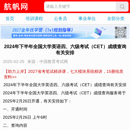
首页
培训课程
公务员
事业单位
全部分类
2024年下半年全国大学英语四、六级考试（CET）成绩查询
有关安排
2025-02-25
来源：中国教育考试网
【助力上岸】2027省考笔试精讲课，七大模块系统精讲，15册纸质
资料>>
2024年下半年全国大学英语四、六级考试（CET）成绩查询有关安排
2024年下半年全国大学英语四、六级考试（CET）成绩查询服务将于
2025年2月26日开通，有关安排如下：
一、开通时间
2025年2月26日 上午6时
二、查询内容