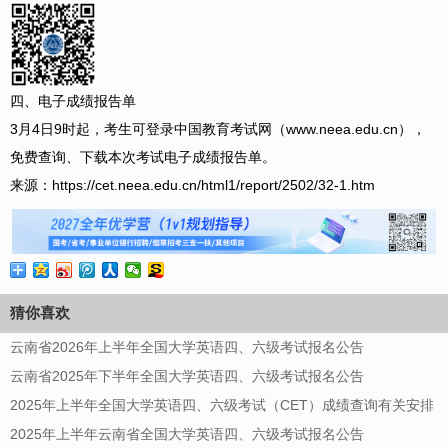
四、电子成绩报告单
3月4日9时起，考生可登录中国教育考试网（www.neea.edu.cn），
免费查询、下载本次考试电子成绩报告单。
来源：https://cet.neea.edu.cn/html1/report/2502/32-1.htm
猜你喜欢
云南省2026年上半年全国大学英语四、六级考试报名公告
云南省2025年下半年全国大学英语四、六级考试报名公告
2025年上半年全国大学英语四、六级考试（CET）成绩查询有关安排
2025年上半年云南省全国大学英语四、六级考试报名公告