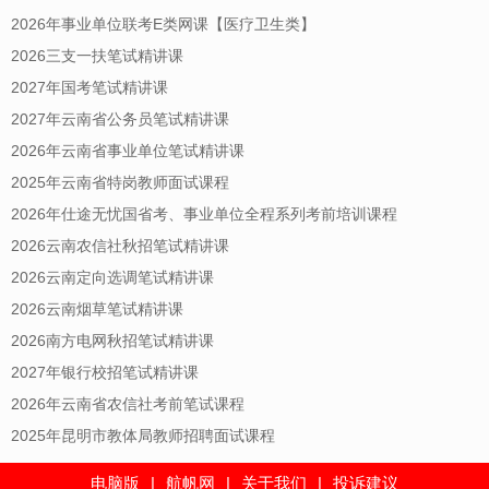
2026年事业单位联考E类网课【医疗卫生类】
2026三支一扶笔试精讲课
2027年国考笔试精讲课
2027年云南省公务员笔试精讲课
2026年云南省事业单位笔试精讲课
2025年云南省特岗教师面试课程
2026年仕途无忧国省考、事业单位全程系列考前培训课程
2026云南农信社秋招笔试精讲课
2026云南定向选调笔试精讲课
2026云南烟草笔试精讲课
2026南方电网秋招笔试精讲课
2027年银行校招笔试精讲课
2026年云南省农信社考前笔试课程
2025年昆明市教体局教师招聘面试课程
电脑版
|
航帆网
|
关于我们
|
投诉建议