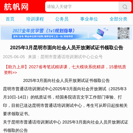
首页
培训课程
公务员
事业单位
全部分类
2025年3月昆明市面向社会人员开放测试证书领取公告
2025-06-05
来源：昆明市普通话培训测试中心公众号
【助力上岸】2027省考笔试精讲课，七大模块系统精讲，15册纸质
资料>>
2025年3月面向社会人员开放测试证书领取公告
昆明市普通话培训测试中心2025年3月面向社会开放测试（2025年3
月10日-14日）的纸质证书，经国务院语言文字工作部门审验、打
印，目前已送达昆明市普通话培训测试中心，考生可从即日起按相关
要求领取证书。
关于昆明市普通话培训测试中心 2025年3月面向社会人员开放测试证
书领取的公告