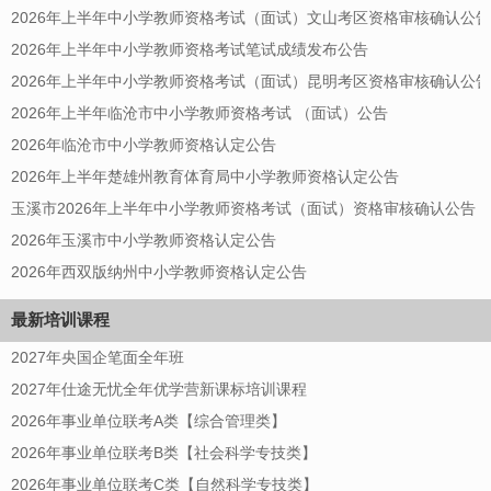
2026年上半年中小学教师资格考试（面试）文山考区资格审核确认公告
2026年上半年中小学教师资格考试笔试成绩发布公告
2026年上半年中小学教师资格考试（面试）昆明考区资格审核确认公告
2026年上半年临沧市中小学教师资格考试 （面试）公告
2026年临沧市中小学教师资格认定公告
2026年上半年楚雄州教育体育局中小学教师资格认定公告
玉溪市2026年上半年中小学教师资格考试（面试）资格审核确认公告
2026年玉溪市中小学教师资格认定公告
2026年西双版纳州中小学教师资格认定公告
最新培训课程
2027年央国企笔面全年班
2027年仕途无忧全年优学营新课标培训课程
2026年事业单位联考A类【综合管理类】
2026年事业单位联考B类【社会科学专技类】
2026年事业单位联考C类【自然科学专技类】