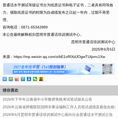
普通话水平测试等级证书分为纸质证书和电子证书，二者具有同等效
力。领取纸质证书的时限为自成绩发布之日起一年内，过期不再受
理。
咨询电话：0871-65342889
本公告最终解释权归昆明市普通话培训测试中心。
昆明市普通话培训测试中心
2025年6月5日
来源：https://mp.weixin.qq.com/s/bE1oRIXdJOgwTUtjxnc1Xw
猜你喜欢
2026年下半年云南省中小学教师资格考试笔试报名公告
2026年云南省肿瘤医院招聘非事业编制工作人员笔试成绩及最低合格
2026年6月昆明市普通话培训测试中心面向社会普通话水平测试公告