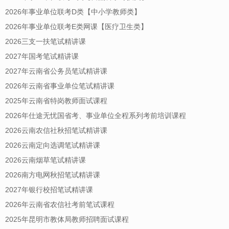
2026年事业单位联考D类【中小学教师类】
2026年事业单位联考E类网课【医疗卫生类】
2026三支一扶笔试精讲课
2027年国考笔试精讲课
2027年云南省公务员笔试精讲课
2026年云南省事业单位笔试精讲课
2025年云南省特岗教师面试课程
2026年仕途无忧国省考、事业单位全程系列考前培训课程
2026云南农信社秋招笔试精讲课
2026云南定向选调笔试精讲课
2026云南烟草笔试精讲课
2026南方电网秋招笔试精讲课
2027年银行校招笔试精讲课
2026年云南省农信社考前笔试课程
2025年昆明市教体局教师招聘面试课程