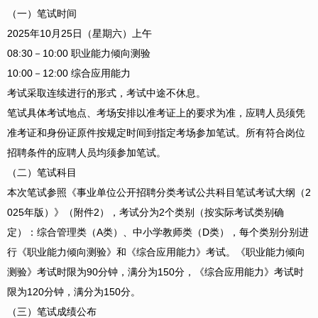
（一）笔试时间
2025年10月25日（星期六）上午
08:30－10:00 职业能力倾向测验
10:00－12:00 综合应用能力
考试采取连续进行的形式，考试中途不休息。
笔试具体考试地点、考场安排以准考证上的要求为准，应聘人员须凭
准考证和身份证原件按规定时间到指定考场参加笔试。所有符合岗位
招聘条件的应聘人员均须参加笔试。
（二）笔试科目
本次笔试参照《事业单位公开招聘分类考试公共科目笔试考试大纲（2
025年版）》（附件2），考试分为2个类别（按实际考试类别确
定）：综合管理类（A类）、中小学教师类（D类），每个类别分别进
行《职业能力倾向测验》和《综合应用能力》考试。《职业能力倾向
测验》考试时限为90分钟，满分为150分，《综合应用能力》考试时
限为120分钟，满分为150分。
（三）笔试成绩公布