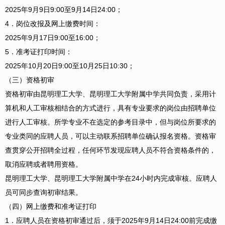
2025年9月9日9:00至9月14日24:00；
4．岗位改报及网上缴费时间：
2025年9月17日9:00至16:00；
5．准考证打印时间：
2025年10月20日9:00至10月25日10:30；
（三）资格初审
资格初审由昆明理工大学、昆明理工大学附属中学共同负责，采用计
算机和人工审核相结合的方式进行，具有专业要求的岗位由招聘单位
进行人工审核。所学专业不在选定的参考目录中，但与岗位所要求的
专业类同的应聘人员，可以主动联系招聘单位确认报名资格。资格审
查贯穿公开招聘全过程，任何环节发现应聘人员不符合资格条件的，
取消应聘或者聘用资格。
昆明理工大学、昆明理工大学附属中学在24小时内完成审核。应聘人
员可同步查询初审结果。
（四）网上缴费和准考证打印
1．应聘人员在资格初审通过后，须于2025年9月14日24:00前完成缴