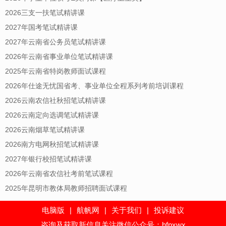
2026三支一扶笔试精讲课
2027年国考笔试精讲课
2027年云南省公务员笔试精讲课
2026年云南省事业单位笔试精讲课
2025年云南省特岗教师面试课程
2026年仕途无忧国省考、事业单位全程系列考前培训课程
2026云南农信社秋招笔试精讲课
2026云南定向选调笔试精讲课
2026云南烟草笔试精讲课
2026南方电网秋招笔试精讲课
2027年银行校招笔试精讲课
2026年云南省农信社考前笔试课程
2025年昆明市教体局教师招聘面试课程
电脑版
|
航帆网
|
关于我们
|
投诉建议
咨询及获取新信息关注微信公众号：hfpxwx