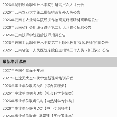
2026年昆明铁道职业技术学院引进高层次人才公告
2026年云南农业大学第二批招聘编制外人员公告
2026年云南省农业科学院经济作物研究所招聘科研助理公告
2026年云南省社会组织促进会第二批见习岗位招聘公告
2026年云南技师学院银龄技师招募公告
2026年云南工贸职业技术学院第二批职业教育“银龄教师”招募公告
2026年云南省第一人民医院东院自主招聘工作人员（护理岗）公告
最新培训课程
2027年央国企笔面全年班
2027年仕途无忧全年优学营新课标培训课程
2026年事业单位联考A类【综合管理类】
2026年事业单位联考B类【社会科学专技类】
2026年事业单位联考C类【自然科学专技类】
2026年事业单位联考D类【中小学教师类】
2026年事业单位联考E类网课【医疗卫生类】