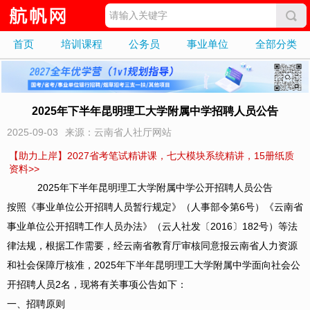
首页
培训课程
公务员
事业单位
全部分类
2025年下半年昆明理工大学附属中学招聘人员公告
2025-09-03
来源：云南省人社厅网站
【助力上岸】2027省考笔试精讲课，七大模块系统精讲，15册纸质
资料>>
2025年下半年昆明理工大学附属中学公开招聘人员公告
按照《事业单位公开招聘人员暂行规定》（人事部令第6号）《云南省
事业单位公开招聘工作人员办法》（云人社发〔2016〕182号）等法
律法规，根据工作需要，经云南省教育厅审核同意报云南省人力资源
和社会保障厅核准，2025年下半年昆明理工大学附属中学面向社会公
开招聘人员2名，现将有关事项公告如下：
一、招聘原则