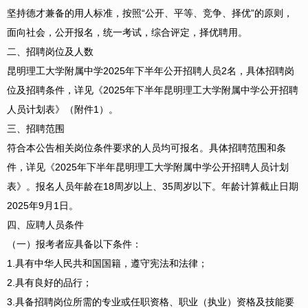
坚持德才兼备的用人标准，按照“公开、平等、竞争、择优”的原则，
面向社会，公开报名，统一考试，综合评定，择优聘用。
二、招聘岗位及人数
昆明理工大学附属中学2025年下半年公开招聘人员2名，具体招聘岗
位及招聘条件，详见《2025年下半年昆明理工大学附属中学公开招聘
人员计划表》（附件1）。
三、招聘范围
符合本公告相关岗位条件要求的人员均可报名。具体招聘范围和条
件，详见《2025年下半年昆明理工大学附属中学公开招聘人员计划
表》。报名人员年龄在18周岁以上、35周岁以下。年龄计算截止日期
2025年9月1日。
四、应聘人员条件
（一）报考者应具备以下条件：
1.具有中华人民共和国国籍，遵守宪法和法律；
2.具有良好的品行；
3.具备招聘岗位所需的专业或任职资格、职业（执业）资格及技能要