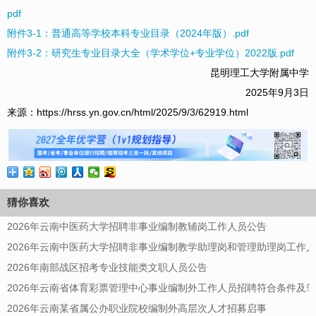
pdf
附件3-1：普通高等学校本科专业目录（2024年版）.pdf
附件3-2：研究生专业目录大全（学术学位+专业学位）2022版.pdf
昆明理工大学附属中学
2025年9月3日
来源：https://hrss.yn.gov.cn/html/2025/9/3/62919.html
猜你喜欢
2026年云南中医药大学招聘非事业编制教辅岗工作人员公告
2026年云南中医药大学招聘非事业编制教学助理岗和管理助理岗工作
2026年南部战区招考专业技能类文职人员公告
2026年云南省体育彩票管理中心事业编制外工作人员招聘符合条件及
2026年云南某省属公办职业院校编制外高层次人才招募启事