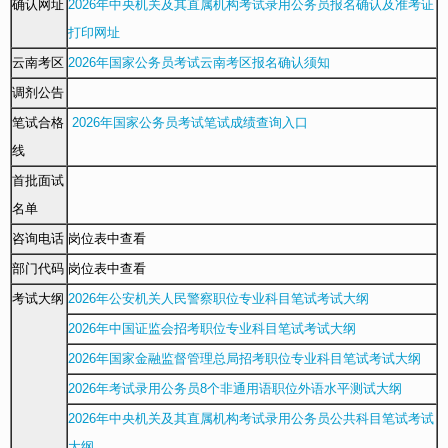
确认网址
2026年中央机关及其直属机构考试录用公务员报名确认及准考证
打印网址
云南考区
2026年国家公务员考试云南考区报名确认须知
调剂公告
笔试合格
2026年国家公务员考试笔试成绩查询入口
线
首批面试
名单
咨询电话
岗位表中查看
部门代码
岗位表中查看
考试大纲
2026年公安机关人民警察职位专业科目笔试考试大纲
2026年中国证监会招考职位专业科目笔试考试大纲
2026年国家金融监督管理总局招考职位专业科目笔试考试大纲
2026年考试录用公务员8个非通用语职位外语水平测试大纲
2026年中央机关及其直属机构考试录用公务员公共科目笔试考试
大纲