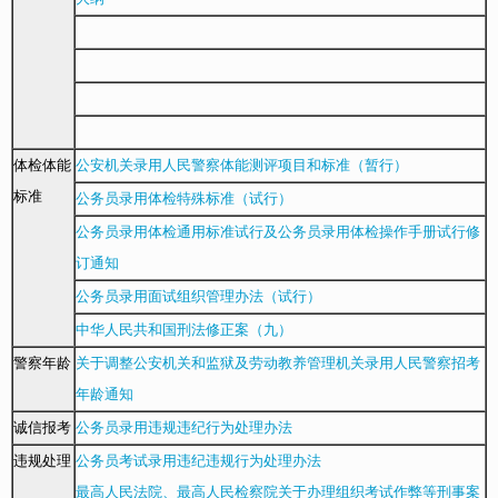
体检体能
公安机关录用人民警察体能测评项目和标准（暂行）
标准
公务员录用体检特殊标准（试行）
公务员录用体检通用标准试行及公务员录用体检操作手册试行修
订通知
公务员录用面试组织管理办法（试行）
中华人民共和国刑法修正案（九）
警察年龄
关于调整公安机关和监狱及劳动教养管理机关录用人民警察招考
年龄通知
诚信报考
公务员录用违规违纪行为处理办法
违规处理
公务员考试录用违纪违规行为处理办法
最高人民法院、最高人民检察院关于办理组织考试作弊等刑事案