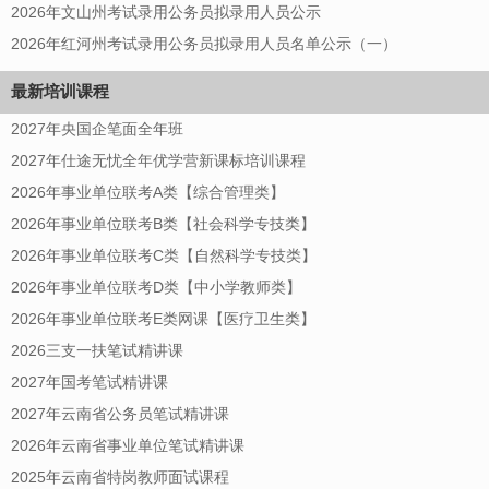
2026年文山州考试录用公务员拟录用人员公示
2026年红河州考试录用公务员拟录用人员名单公示（一）
最新培训课程
2027年央国企笔面全年班
2027年仕途无忧全年优学营新课标培训课程
2026年事业单位联考A类【综合管理类】
2026年事业单位联考B类【社会科学专技类】
2026年事业单位联考C类【自然科学专技类】
2026年事业单位联考D类【中小学教师类】
2026年事业单位联考E类网课【医疗卫生类】
2026三支一扶笔试精讲课
2027年国考笔试精讲课
2027年云南省公务员笔试精讲课
2026年云南省事业单位笔试精讲课
2025年云南省特岗教师面试课程