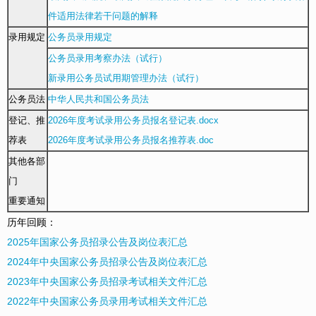
件适用法律若干问题的解释
录用规定
公务员录用规定
公务员录用考察办法（试行）
新录用公务员试用期管理办法（试行）
公务员法
中华人民共和国公务员法
登记、推
2026年度考试录用公务员报名登记表.docx
荐表
2026年度考试录用公务员报名推荐表.doc
其他各部
门
重要通知
历年回顾：
2025年国家公务员招录公告及岗位表汇总
2024年中央国家公务员招录公告及岗位表汇总
2023年中央国家公务员招录考试相关文件汇总
2022年中央国家公务员录用考试相关文件汇总