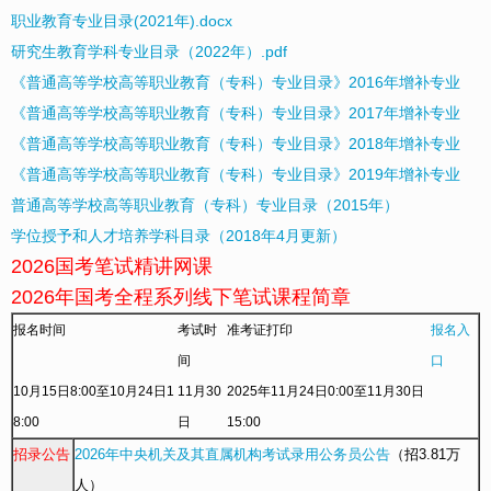
职业教育专业目录(2021年).docx
研究生教育学科专业目录（2022年）.pdf
《普通高等学校高等职业教育（专科）专业目录》2016年增补专业
《普通高等学校高等职业教育（专科）专业目录》2017年增补专业
《普通高等学校高等职业教育（专科）专业目录》2018年增补专业
《普通高等学校高等职业教育（专科）专业目录》2019年增补专业
普通高等学校高等职业教育（专科）专业目录（2015年）
学位授予和人才培养学科目录（2018年4月更新）
2026国考笔试精讲网课
2026年国考全程系列线下笔试课程简章
报名时间
考试时
准考证打印
报名入
间
口
10月15日8:00至10月24日1
11月30
2025年11月24日0:00至11月30日
8:00
日
15:00
招录公告
2026年中央机关及其直属机构考试录用公务员公告
（招3.81万
人）