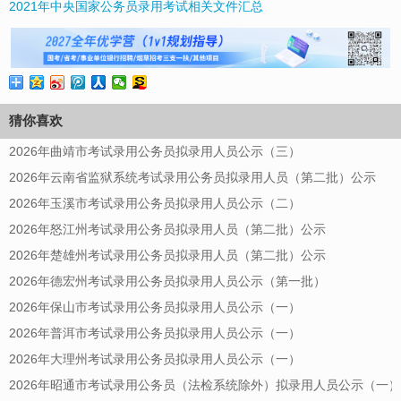
2021年中央国家公务员录用考试相关文件汇总
猜你喜欢
2026年曲靖市考试录用公务员拟录用人员公示（三）
2026年云南省监狱系统考试录用公务员拟录用人员（第二批）公示
2026年玉溪市考试录用公务员拟录用人员公示（二）
2026年怒江州考试录用公务员拟录用人员（第二批）公示
2026年楚雄州考试录用公务员拟录用人员（第二批）公示
2026年德宏州考试录用公务员拟录用人员公示（第一批）
2026年保山市考试录用公务员拟录用人员公示（一）
2026年普洱市考试录用公务员拟录用人员公示（一）
2026年大理州考试录用公务员拟录用人员公示（一）
2026年昭通市考试录用公务员（法检系统除外）拟录用人员公示（一）