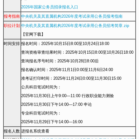
2026年国家公务员招录报名入口
报考指南
中央机关及其直属机构2026年度考试录用公务员报考指南
职位计划
中央机关及其直属机构2026年度考试录用公务员招考简章.zip
【官网下载】
时间安排
报名时间：2025年10月15日8:00至10月24日18:00
查询资格审查结果时间：2025年10月15日8:00至10月26日18:00
查询报名序号时间：2025年10月28日8:00后
报名确认时间：2025年11月1日0:00至11月6日24:00
准考证打印时间：2025年11月24日0:00至11月30日15:00
公共科目笔试时间为：
2025年11月30日上午9:00—11:00 行政职业能力测验
2025年11月30日下午14:00—17:00 申论
专业科目笔试时间为：
2025年11月29日下午14:00—16:00
报名人数
进报名系统查看