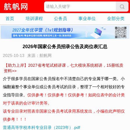
首页
培训课程
公务员
事业单位
全部分类
2026年国家公务员招录公告及岗位表汇总
2025-10-13
来源：航帆网
【助力上岸】2027省考笔试精讲课，七大模块系统精讲，15册纸质
资料>>
介于很多学员在国家公务员报名中不清楚自己的专业属于哪一类。小
编翻遍整个事业单位或公务员考试的目录，整理了一个相对较好的专
业指导目录。
仅供参考！仅供参考！仅供参考！如岗位表中的会计类
对于该表的会计审计类等。
该专业目录对照表非国家公务员考试录用系统发出，小编在此声明仅
供参考！！！
普通高等学校本科专业目录（2023年）.pdf