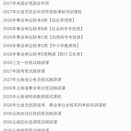
2027年央国企笔面全年班
2027年仕途无忧全年优学营新课标培训课程
2026年事业单位联考A类【综合管理类】
2026年事业单位联考B类【社会科学专技类】
2026年事业单位联考C类【自然科学专技类】
2026年事业单位联考D类【中小学教师类】
2026年事业单位联考E类网课【医疗卫生类】
2026三支一扶笔试精讲课
2027年国考笔试精讲课
2027年云南省公务员笔试精讲课
2026年云南省事业单位笔试精讲课
2025年云南省特岗教师面试课程
2026年仕途无忧国省考、事业单位全程系列考前培训课程
2026云南农信社秋招笔试精讲课
2026云南定向选调笔试精讲课
2026云南烟草笔试精讲课