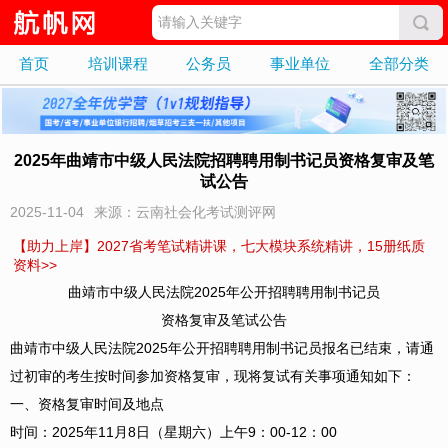
首页
培训课程
公务员
事业单位
全部分类
2025年曲靖市中级人民法院招聘聘用制书记员资格复审及笔
试公告
2025-11-04
来源：云南社会化考试测评网
【助力上岸】2027省考笔试精讲课，七大模块系统精讲，15册纸质
资料>>
曲靖市中级人民法院2025年公开招聘聘用制书记员
资格复审及笔试公告
曲靖市中级人民法院2025年公开招聘聘用制书记员报名已结束，请通
过初审的考生按时间参加资格复审，现将复试有关事项通知如下：
一、资格复审时间及地点
时间：2025年11月8日（星期六）上午9：00-12：00