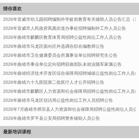
猜你喜欢
2026年宣威市幼儿园招聘编制外学龄前教育有关辅助人员公告汇总（13
2026年宣威市人民政府凤凰街道办事处招聘编制外工作人员公告
2026年曲靖市麒麟区教育体育局招聘公益性岗位工作人员公告
2026年曲靖市马龙区面向区外选调在职在编教师公告
2026年曲靖市卫生健康委员会所属事业单位招聘研究生公告
2026年曲靖市事业单位定向招聘驻曲部队未就业随军家属公告
2026年曲靖经济技术开发区综合保障局招聘城镇公益性岗位工作人员
2026年曲靖六十九医院第二批医疗人才公开招聘公告
2026年曲靖市麒麟区人力资源和社会保障局招聘公益性岗位工作人员
2026年曲靖市马龙区信访局公益性岗位工作人员招聘公告
2026年7月曲靖市师宗县人力资源和社会保障局招聘公益性岗位人员公
2026年曲靖市罗平县公安局招聘警务辅助人员公告
最新培训课程