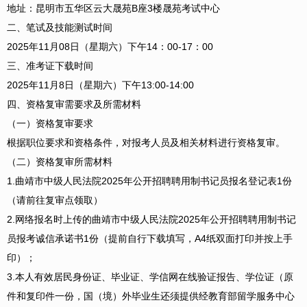
地址：昆明市五华区云大晟苑B座3楼晟苑考试中心
二、笔试及技能测试时间
2025年11月08日（星期六）下午14：00-17：00
三、准考证下载时间
2025年11月8日（星期六）下午13:00-14:00
四、资格复审需要求及所需材料
（一）资格复审要求
根据职位要求和资格条件，对报考人员及相关材料进行资格复审。
（二）资格复审所需材料
1.曲靖市中级人民法院2025年公开招聘聘用制书记员报名登记表1份
（请前往复审点领取）
2.网络报名时上传的曲靖市中级人民法院2025年公开招聘聘用制书记
员报考诚信承诺书1份（提前自行下载填写，A4纸双面打印并按上手
印）；
3.本人有效居民身份证、毕业证、学信网在线验证报告、学位证（原
件和复印件一份，国（境）外毕业生还须提供经教育部留学服务中心