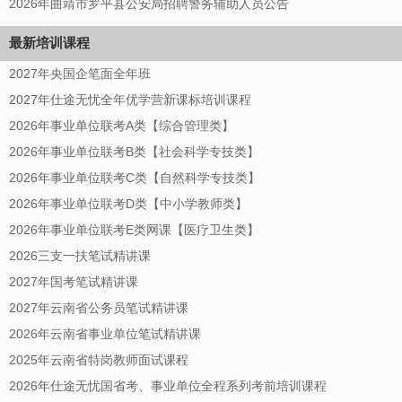
2026年曲靖市罗平县公安局招聘警务辅助人员公告
最新培训课程
2027年央国企笔面全年班
2027年仕途无忧全年优学营新课标培训课程
2026年事业单位联考A类【综合管理类】
2026年事业单位联考B类【社会科学专技类】
2026年事业单位联考C类【自然科学专技类】
2026年事业单位联考D类【中小学教师类】
2026年事业单位联考E类网课【医疗卫生类】
2026三支一扶笔试精讲课
2027年国考笔试精讲课
2027年云南省公务员笔试精讲课
2026年云南省事业单位笔试精讲课
2025年云南省特岗教师面试课程
2026年仕途无忧国省考、事业单位全程系列考前培训课程