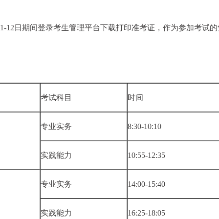
月1-12日期间登录考生管理平台下载打印准考证，作为参加考试的
考试科目
时间
专业实务
8:30-10:10
实践能力
10:55-12:35
专业实务
14:00-15:40
实践能力
16:25-18:05