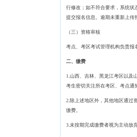
行修改；如不符合要求，系统状
提交报名信息。逾期未重新上传
（三）资格审核
考点、考区考试管理机构负责报
二、缴费
1.山西、吉林、黑龙江考区以
考生密切关注所在考区、考点通
2.除上述地区外，其他地区通过资
缴费。
3.未按期完成缴费者视为主动放