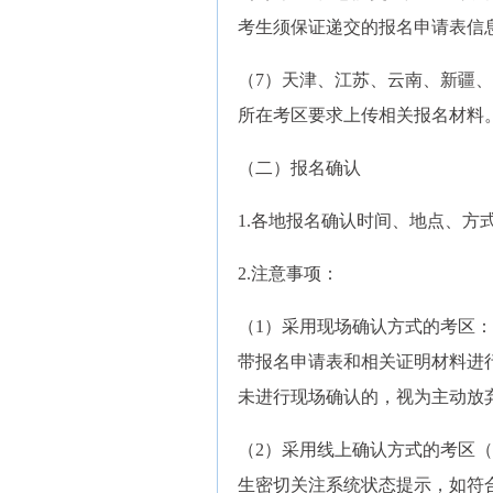
考生须保证递交的报名申请表信
（7）天津、江苏、云南、新疆
所在考区要求上传相关报名材料
（二）报名确认
1.各地报名确认时间、地点、方式
2.注意事项：
（1）采用现场确认方式的考区
带报名申请表和相关证明材料进
未进行现场确认的，视为主动放
（2）采用线上确认方式的考区
生密切关注系统状态提示，如符