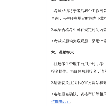
1.考试成绩将于考后45个工作
查询；考生须在规定时间内下载
2.成绩合格考生可在规定时间内
3.考试试题均为客观题，采用
六、温馨提示
1.注册考生管理平台用户时，
报名操作。为确保顺利报名，请
2.请密切关注我中心官方网站和
3.各地报名确认、资格审核等相
咨询电话）
。