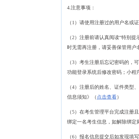
4.注意事项：
（1）请使用注册过的用户名或
（2）注册前请认真阅读“特别提
时无需再注册，请妥善保管用户
（3）考生注册后忘记密码的，
功能登录系统后修改密码；小程
（4）注册后的姓名、证件类型
信息须知》（
点击查看
）
（5）在考生管理平台完成注册
绑定一名考生信息，如解除绑定
（6）报名信息提交后如发现填