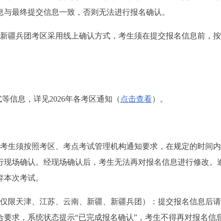
息与最终提交信息一致，否则无法进行报名确认。
、新疆兵团考区采用线上确认方式，考生须在提交报名信息前，按
。
等信息，详见2026年各考区通知（
点击查看
）。
：考生须按照考区、考点考试管理机构通知要求，在规定的时间内
行现场确认。经现场确认后，考生无法再对报名信息进行修改。
弃本次考试。
（仅限天津、江苏、云南、新疆、新疆兵团）：提交报名信息后请
合要求，系统状态提示“已完成报名确认”，考生不得再对报名信