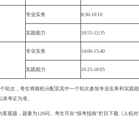
专业实务
8:30-10:10
实践能力
10:55-12:35
专业实务
14:00-15:40
实践能力
16:25-18:05
一个轮次，考生将随机分配至其中一个轮次参加专业实务和实践能
以准考证为准。
客观题，题量为120问。考生可在“报考指南”栏目下载《人机对