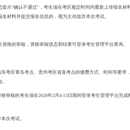
态提示“确认不通过”，考生须在考区规定时间内重新上传报名材
报名材料并提交报名信息的，视为主动放弃本次考试。
名资格的审核，资格审核状态和结果可登录考生管理平台查询。
及山东考区青岛考点、贵州考区省直考点的缴费方式、时间等要求
知。
格审核的考生须在2026年2月4-13日期间登录考生管理平台完成
弃本次考试。