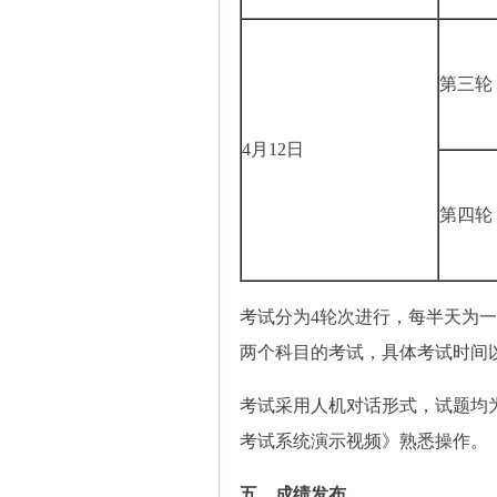
第三轮
4月12日
第四轮
考试分为4轮次进行，每半天为
两个科目的考试，具体考试时间
考试采用人机对话形式，试题均为
考试系统演示视频》熟悉操作。
五、成绩发布