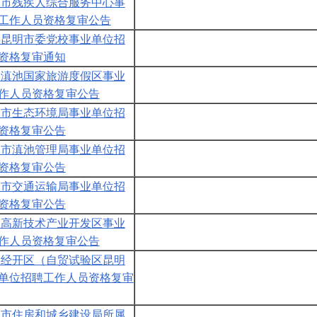
昆明市残疾人综合服务中心事
工作人员资格复审公告
中共昆明市委党校事业单位招
资格复审通知
昆明滇池国家旅游度假区事业
作人员资格复审公告
昆明市生态环境局事业单位招
资格复审公告
昆明市滇池管理局事业单位招
资格复审公告
昆明市交通运输局事业单位招
资格复审公告
昆明高新技术产业开发区事业
作人员资格复审公告
昆明经开区（自贸试验区昆明
单位招聘工作人员资格复审
昆明市住房和城乡建设局所属