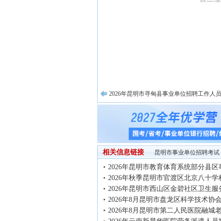
2026年昆明市寻甸县事业单位招聘工作人
相关信息链接
昆明市事业单位招聘考试
2026年昆明市教育体育系统部分县区
2026年秋季昆明市官渡区北京八十学
2026年昆明市西山区金碧社区卫生服
2026年8月昆明市盘龙区科学技术协
2026年8月昆明市第二人民医院融城