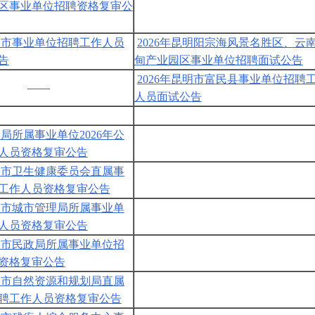
区事业单位招聘资格复审公
安宁市事业单位招聘工作人员
2026年昆明阳宗海风景名胜区、云
告
甸产业园区事业单位招聘面试公告
2026年昆明市富民县事业单位招聘
——
人员面试公告
局所属事业单位2026年公
人员资格复审公告
昆明市卫生健康委员会直属事
工作人员资格复审公告
昆明市城市管理局所属事业单
人员资格复审公告
昆明市民政局所属事业单位招
资格复审公告
昆明市自然资源和规划局直属
聘工作人员资格复审公告