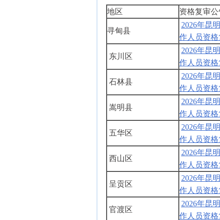
地区
资格复审公
2026年
寻甸县
作人员资格
2026年
东川区
作人员资格
2026年
石林县
作人员资格
2026年
嵩明县
作人员资格
2026年
五华区
作人员资格
2026年
西山区
作人员资格
2026年
呈贡区
作人员资格
2026年
官渡区
作人员资格