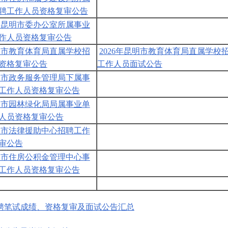
聘工作人员资格复审公告
中共昆明市委办公室所属事业
作人员资格复审公告
昆明市教育体育局直属学校招
2026年昆明市教育体育局直属学校
资格复审公告
工作人员面试公告
昆明市政务服务管理局下属事
工作人员资格复审公告
昆明市园林绿化局局属事业单
人员资格复审公告
昆明市法律援助中心招聘工作
审公告
昆明市住房公积金管理中心事
工作人员资格复审公告
招聘笔试成绩、资格复审及面试公告汇总