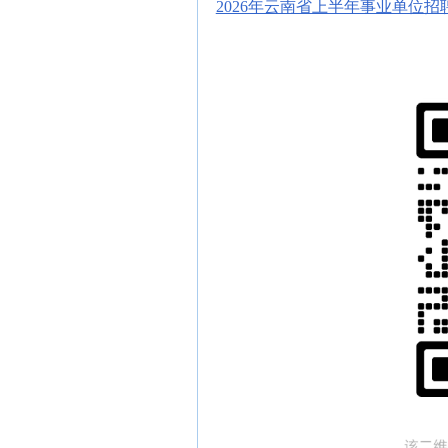
2026年云南省上半年事业单位