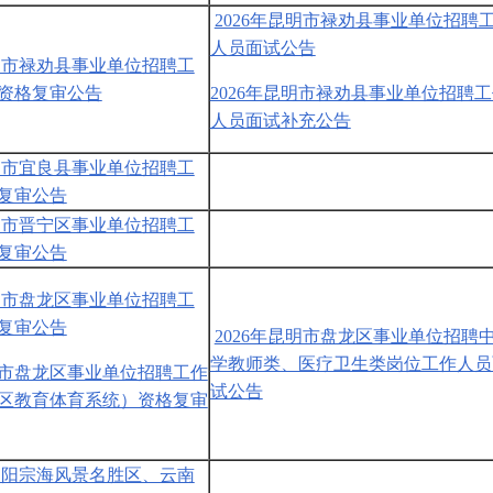
2026年昆明市禄劝县事业单位招聘
人员面试公告
昆明市禄劝县事业单位招聘工
资格复审公告
2026年昆明市禄劝县事业单位招聘
人员面试补充公告
昆明市宜良县事业单位招聘工
复审公告
昆明市晋宁区事业单位招聘工
复审公告
昆明市盘龙区事业单位招聘工
复审公告
2026年昆明市盘龙区事业单位招聘
学教师类、医疗卫生类岗位工作人员
昆明市盘龙区事业单位招聘工作
试公告
区教育体育系统）资格复审
昆明阳宗海风景名胜区、云南