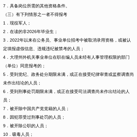
7．具备岗位所需的其他资格条件。
（三）有下列情形之一者不得报考
1．现役军人；
2．在读的非2026年毕业生；
3．2022年以来在公务员、事业单位招考中被取消录用资格，或被认
定填报虚假信息、违规违纪被禁考的人员；
4．大理州外机关事业单位在职在编人员未经有人事管理权限的部门
（单位）同意报考的；
5．受到党纪、政务处分期限未满，或正在接受纪律审查或监察调查尚
未作出结论的人员；
6．受到刑事处罚期限未满，或正在接受司法调查尚未作出结论的人
员；
7．被开除中国共产党党籍的人员；
8．因犯罪受过刑事处罚的人员；
9．被开除公职的人员；
10．吸毒人员；