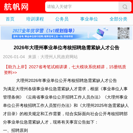
首页
培训课程
公务员
事业单位
全部分类
2026年大理州事业单位考核招聘急需紧缺人才公告
2026-01-04
来源：大理州人民政府网站
【助力上岸】2027省考笔试精讲课，七大模块系统精讲，15册纸质
资料>>
大理州2026年事业单位公开考核招聘急需紧缺人才公告
为满足大理州各级事业单位急需紧缺人才需求，根据《事业单位人事
管理条例》《云南省事业单位公开招聘工作人员办法》《大理州事业
单位公开考核招聘工作人员暂行办法》和《大理州2025年急需紧缺人
才目录》的相关规定和工作需要，结合实际面向社会公开考核招聘部
分事业单位急需紧缺人才，现将有关事宜公告如下：
一、招聘原则