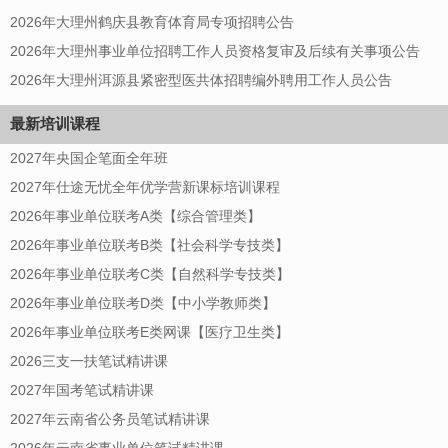
2026年大理州鹤庆县教育体育局专项招聘公告
2026年大理州事业单位招聘工作人员资格复审及后续有关事项公告
2026年大理州洱源县紧密型医共体招聘编外聘用工作人员公告
最新培训课程
2027年央国企笔面全年班
2027年仕途无忧全年优学营新课标培训课程
2026年事业单位联考A类【综合管理类】
2026年事业单位联考B类【社会科学专技类】
2026年事业单位联考C类【自然科学专技类】
2026年事业单位联考D类【中小学教师类】
2026年事业单位联考E类网课【医疗卫生类】
2026三支一扶笔试精讲课
2027年国考笔试精讲课
2027年云南省公务员笔试精讲课
2026年云南省事业单位笔试精讲课