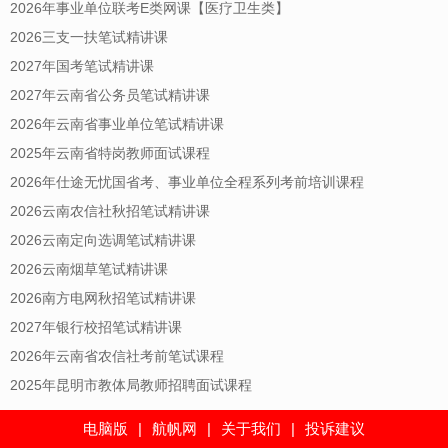
2026年事业单位联考E类网课【医疗卫生类】
2026三支一扶笔试精讲课
2027年国考笔试精讲课
2027年云南省公务员笔试精讲课
2026年云南省事业单位笔试精讲课
2025年云南省特岗教师面试课程
2026年仕途无忧国省考、事业单位全程系列考前培训课程
2026云南农信社秋招笔试精讲课
2026云南定向选调笔试精讲课
2026云南烟草笔试精讲课
2026南方电网秋招笔试精讲课
2027年银行校招笔试精讲课
2026年云南省农信社考前笔试课程
2025年昆明市教体局教师招聘面试课程
电脑版
|
航帆网
|
关于我们
|
投诉建议