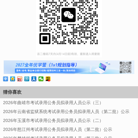
猜你喜欢
2026年曲靖市考试录用公务员拟录用人员公示（三）
2026年云南省监狱系统考试录用公务员拟录用人员（第二批）公示
2026年玉溪市考试录用公务员拟录用人员公示（二）
2026年怒江州考试录用公务员拟录用人员（第二批）公示