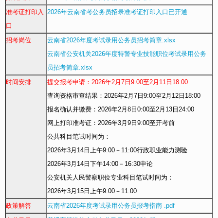
准考证打印入
2026年云南省考公务员招录准考证打印入口已开通
口
招考岗位
云南省2026年度考试录用公务员招考简章.xlsx
云南省公安机关2026年度特警专业技能职位考试录用公务
员招考简章.xlsx
时间安排
提交报考申请：2026年2月7日9:00至2月11日18:00
查询资格审查结果：
2026年2月7日9:00至2月12日18:00
报名确认并缴费：
2026年2月8日0:00至2月13日24:00
网上打印准考证：
2026年3月9日9:00至开考前
公共科目笔试时间为：
2026年3月14日上午9:00－11:00行政职业能力测验
2026年3月14日下午14:00－16:30申论
公安机关人民警察职位专业科目笔试时间为：
2026年3月15日上午9:00－11:00
政策解答
云南省2026年度考试录用公务员报考指南 .pdf