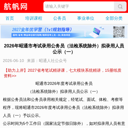
首页
培训课程
公务员
事业单位
全部分类
2026年昭通市考试录用公务员（法检系统除外）拟录用人员
公示（一）
2026-06-10
来源：昭通人社公众号
【助力上岸】2027省考笔试精讲课，七大模块系统精讲，15册纸质
资料>>
昭通市2026年度考试录用公务员
（法检系统除外）拟录用人员公示（一）
根据公务员法和公务员录用相关规定，经笔试、面试、体检、考察等
程序，现将昭通市2026年度考试录用公务员（法检系统除外）拟录用
人员（一）予以公示。
公示时间为5个工作日（国家法定节假日除外），如对拟录用人员有意