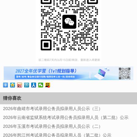
猜你喜欢
2026年曲靖市考试录用公务员拟录用人员公示（三）
2026年云南省监狱系统考试录用公务员拟录用人员（第二批）公示
2026年玉溪市考试录用公务员拟录用人员公示（二）
2026年怒江州考试录用公务员拟录用人员（第二批）公示