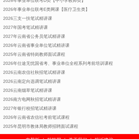
2026年事业单位联考D类【中小学教师类】
2026年事业单位联考E类网课【医疗卫生类】
2026三支一扶笔试精讲课
2027年国考笔试精讲课
2027年云南省公务员笔试精讲课
2026年云南省事业单位笔试精讲课
2025年云南省特岗教师面试课程
2026年仕途无忧国省考、事业单位全程系列考前培训课程
2026云南农信社秋招笔试精讲课
2026云南定向选调笔试精讲课
2026云南烟草笔试精讲课
2026南方电网秋招笔试精讲课
2027年银行校招笔试精讲课
2026年云南省农信社考前笔试课程
2025年昆明市教体局教师招聘面试课程