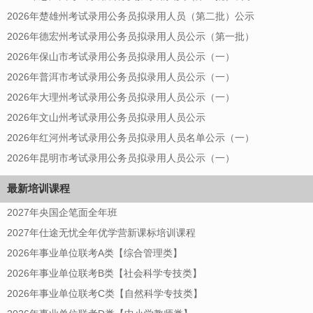
2026年楚雄州考试录用公务员拟录用人员（第二批）公示
2026年德宏州考试录用公务员拟录用人员公示（第一批）
2026年保山市考试录用公务员拟录用人员公示（一）
2026年普洱市考试录用公务员拟录用人员公示（一）
2026年大理州考试录用公务员拟录用人员公示（一）
2026年文山州考试录用公务员拟录用人员公示
2026年红河州考试录用公务员拟录用人员名单公示（一）
2026年昆明市考试录用公务员拟录用人员公示（一）
最新培训课程
2027年央国企笔面全年班
2027年仕途无忧全年优学营新课标培训课程
2026年事业单位联考A类【综合管理类】
2026年事业单位联考B类【社会科学专技类】
2026年事业单位联考C类【自然科学专技类】