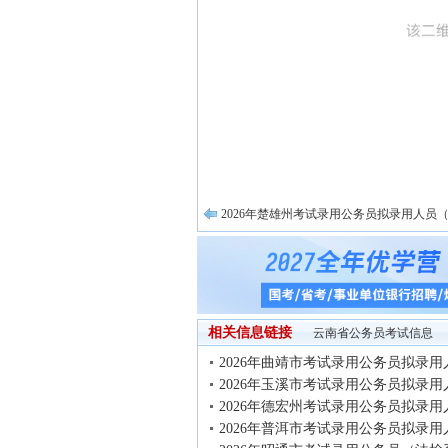
2026年楚雄州考试录用公务员拟录用人员
相关信息链接
云南省公务员考试信息
2026年曲靖市考试录用公务员拟录用
2026年玉溪市考试录用公务员拟录用
2026年德宏州考试录用公务员拟录用
2026年普洱市考试录用公务员拟录用