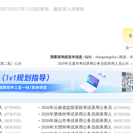
0
顶一
我要咨询或发布信息
| 编辑：
zhangmingshui
| 阅读：
4
（第二批）公示
2026年玉溪市考试录用公务员拟录用人员公示（
人
2026年云南省监狱系统考试录用公务员
(07月09日)
(07月09日)
人
2026年楚雄州考试录用公务员拟录用人
(07月07日)
(07月03日)
人
2026年保山市考试录用公务员拟录用人
(06月23日)
(06月22日)
人
2026年大理州考试录用公务员拟录用人
(06月16日)
(06月12日)