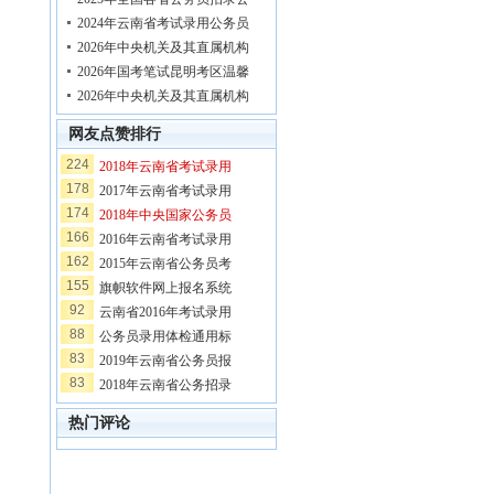
2024年云南省考试录用公务员
2026年中央机关及其直属机构
2026年国考笔试昆明考区温馨
2026年中央机关及其直属机构
网友点赞排行
224
2018年云南省考试录用
178
2017年云南省考试录用
174
2018年中央国家公务员
166
2016年云南省考试录用
162
2015年云南省公务员考
155
旗帜软件网上报名系统
92
云南省2016年考试录用
88
公务员录用体检通用标
83
2019年云南省公务员报
83
2018年云南省公务招录
热门评论