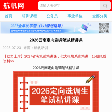
首页
培训课程
公务员
事业单位
全部分类
2026云南定向选调笔试精讲课
2025-07-23
来源：航帆培训
【助力上岸】2027省考笔试精讲课，七大模块系统精讲，15册纸质
资料>>
2026云南定向选调笔试精讲课