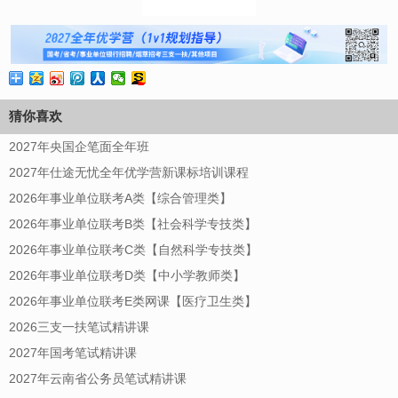
猜你喜欢
2027年央国企笔面全年班
2027年仕途无忧全年优学营新课标培训课程
2026年事业单位联考A类【综合管理类】
2026年事业单位联考B类【社会科学专技类】
2026年事业单位联考C类【自然科学专技类】
2026年事业单位联考D类【中小学教师类】
2026年事业单位联考E类网课【医疗卫生类】
2026三支一扶笔试精讲课
2027年国考笔试精讲课
2027年云南省公务员笔试精讲课