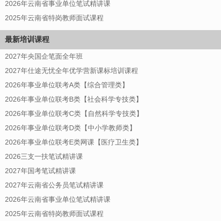
2026年云南省事业单位笔试精讲课
2025年云南省特岗教师面试课程
最新培训课程
2027年央国企笔面全年班
2027年仕途无忧全年优学营新课标培训课程
2026年事业单位联考A类【综合管理类】
2026年事业单位联考B类【社会科学专技类】
2026年事业单位联考C类【自然科学专技类】
2026年事业单位联考D类【中小学教师类】
2026年事业单位联考E类网课【医疗卫生类】
2026三支一扶笔试精讲课
2027年国考笔试精讲课
2027年云南省公务员笔试精讲课
2026年云南省事业单位笔试精讲课
2025年云南省特岗教师面试课程